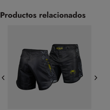
Productos relacionados