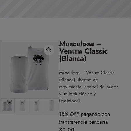
Musculosa –
Venum Classic
(Blanca)
Musculosa – Venum Classic
(Blanca) libertad de
movimiento, control del sudor
y un look clásico y
tradicional.
15% OFF pagando con
transferencia bancaria
$
0,00