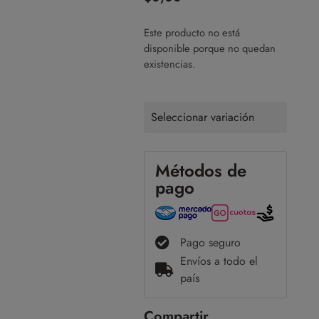
Este producto no está
disponible porque no quedan
existencias.
Seleccionar variación
Métodos de
pago
Pago seguro
Envíos a todo el
país
Compartir