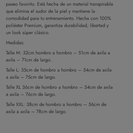
paseo favorito. Está hecha de un material transpirable
que elimina el sudor de la piel y mantiene la
comodidad para tu entrenamiento. Hecha con 100%
poliéster Premium, garantiza durabilidad, libertad y
un look súper clásico.
Medidas:
Talle M: 32cm hombro a hombro – 51cm de axila a
axila – 71cm de largo.
Talle L: 35cm de hombro a hombro – 54cm de axila
a axila – 75cm de largo.
Talle XL 36cm de hombro a hombro – 54cm de axila
a axila – 76cm de largo.
Talle XXL: 38cm de hombro a hombro – 56cm de
axila a axila – 78cm de largo.