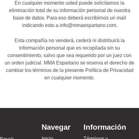
En cualquier momento usted puede solicitarnos la
eliminación total de su información personal de nuestra
base de datos. Para eso deberá escribirnos un mail
indicando esto a info@mmaespartano.com.
Esta compañía no venderá, cederá ni distribuirá la
información personal que es recopilada sin su
consentimiento, salvo que sea requerido por un juez con
un orden judicial. MMA Espartano se reserva el derecho de
cambiar los términos de la presente Política de Privacidad
en cualquier momento.
Navegar
Información
Inicio
Términos y