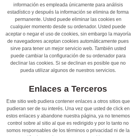
información es empleada únicamente para análisis
estadístico y después la información se elimina de forma
permanente. Usted puede eliminar las cookies en
cualquier momento desde su ordenador. Usted puede
aceptar o negar el uso de cookies, sin embargo la mayoría
de navegadores aceptan cookies automáticamente pues
sirve para tener un mejor servicio web. También usted
puede cambiar la configuración de su ordenador para
declinar las cookies. Si se declinan es posible que no
pueda utilizar algunos de nuestros servicios.
Enlaces a Terceros
Este sitio web pudiera contener enlaces a otros sitios que
pudieran ser de su interés. Una vez que usted de click en
estos enlaces y abandone nuestra página, ya no tenemos
control sobre al sitio al que es redirigido y por lo tanto no
somos responsables de los términos o privacidad ni de la