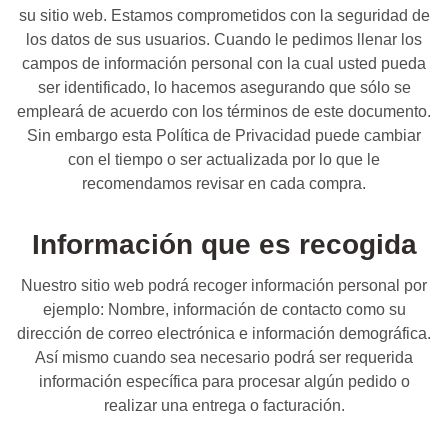
su sitio web. Estamos comprometidos con la seguridad de
los datos de sus usuarios. Cuando le pedimos llenar los
campos de información personal con la cual usted pueda
ser identificado, lo hacemos asegurando que sólo se
empleará de acuerdo con los términos de este documento.
Sin embargo esta Política de Privacidad puede cambiar
con el tiempo o ser actualizada por lo que le
recomendamos revisar en cada compra.
Información que es recogida
Nuestro sitio web podrá recoger información personal por
ejemplo: Nombre, información de contacto como su
dirección de correo electrónica e información demográfica.
Así mismo cuando sea necesario podrá ser requerida
información específica para procesar algún pedido o
realizar una entrega o facturación.