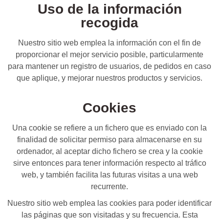
Uso de la información
recogida
Nuestro sitio web emplea la información con el fin de
proporcionar el mejor servicio posible, particularmente
para mantener un registro de usuarios, de pedidos en caso
que aplique, y mejorar nuestros productos y servicios.
Cookies
Una cookie se refiere a un fichero que es enviado con la
finalidad de solicitar permiso para almacenarse en su
ordenador, al aceptar dicho fichero se crea y la cookie
sirve entonces para tener información respecto al tráfico
web, y también facilita las futuras visitas a una web
recurrente.
Nuestro sitio web emplea las cookies para poder identificar
las páginas que son visitadas y su frecuencia. Esta