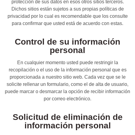
protección de sus datos en esos otros sitios terceros.
Dichos sitios están sujetos a sus propias políticas de
privacidad por lo cual es recomendable que los consulte
para confirmar que usted está de acuerdo con estas.
Control de su información
personal
En cualquier momento usted puede restringir la
recopilación o el uso de la información personal que es
proporcionada a nuestro sitio web. Cada vez que se le
solicite rellenar un formulario, como el de alta de usuario,
puede marcar o desmarcar la opción de recibir información
por correo electrónico.
Solicitud de eliminación de
información personal