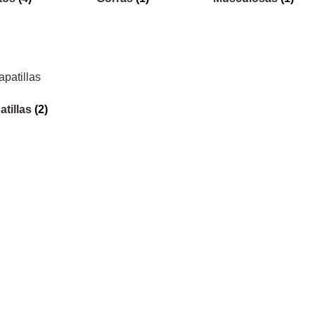
atillas
(2)