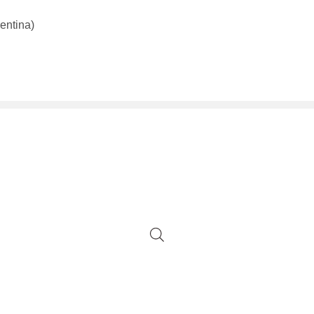
entina)