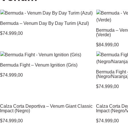
Bermuda – Venum Day By Day Turim (Azul)
Bermuda – Ven
$
74.999,00
(Verde)
$
84.999,00
Bermuda Fight – Venum Ignition (Gris)
Bermuda Fight 
$
74.999,00
(Negro/Naranja
$
74.999,00
Calza Corta Deportiva – Venum Giant Classic
Calza Corta De
Impact (Negro)
Impact (Negro/
$
74.999,00
$
74.999,00