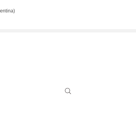
entina)