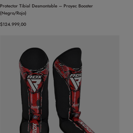
Protector Tibial Desmontable – Proyec Booster
(Negro/Rojo)
$
124.999,00