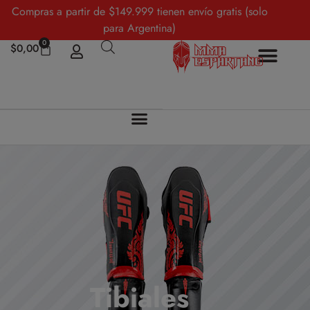
Compras a partir de $149.999 tienen envío gratis (solo
para Argentina)
0
$
0,00
Tibiales