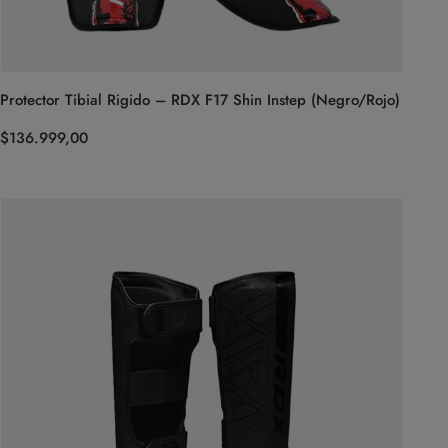
Protector Tibial Rigido – RDX F17 Shin Instep (Negro/Rojo)
$
136.999,00