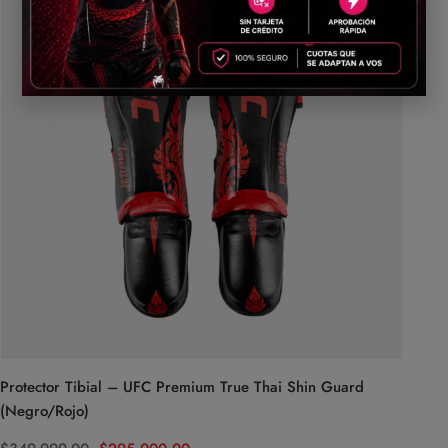
Protector Tibial – UFC Premium True Thai Shin Guard
(Negro/Rojo)