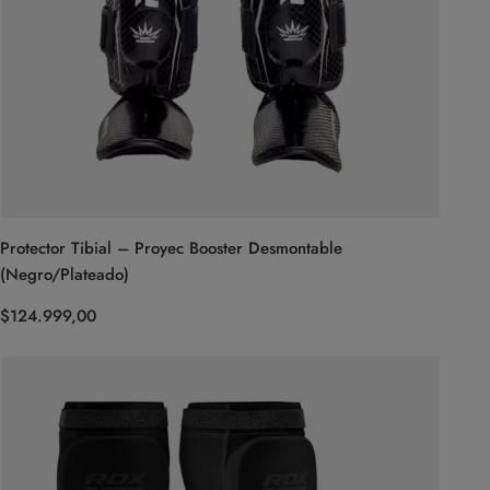
Protector Tibial – Proyec Booster Desmontable
(Negro/Plateado)
$
124.999,00