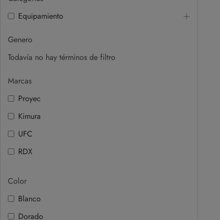
Equipamiento
Genero
Todavía no hay términos de filtro
Marcas
Proyec
Kimura
UFC
RDX
Color
Blanco
Dorado