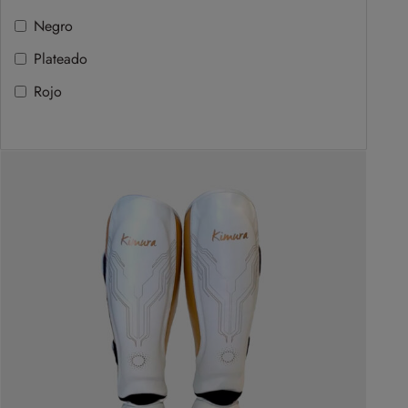
Negro
Plateado
Rojo