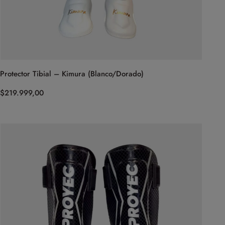
Protector Tibial – Kimura (Blanco/Dorado)
$
219.999,00