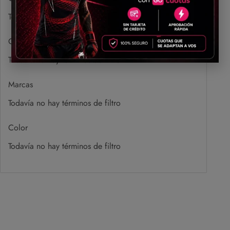
Todavía no hay términos de filtro
Genero
Todavía no hay términos de filtro
Marcas
Todavía no hay términos de filtro
Color
Todavía no hay términos de filtro