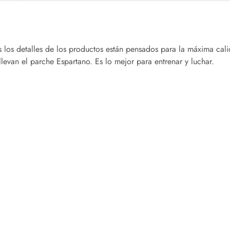
os los detalles de los productos están pensados para la máxima cal
levan el parche Espartano. Es lo mejor para entrenar y luchar.