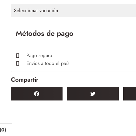
Seleccionar variación
Métodos de pago
Pago seguro
Envíos a todo el país
Compartir
(0)