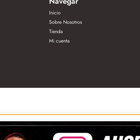
Navegar
Inicio
Sobre Nosotros
Tienda
Mi cuenta