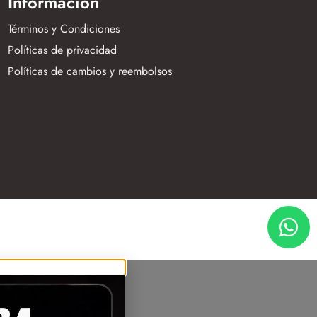
Información
Términos y Condiciones
Políticas de privacidad
Políticas de cambios y reembolsos