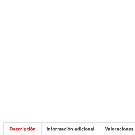
Descripción
Información adicional
Valoraciones 