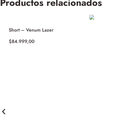
Productos relacionados
Short – Venum Lazer
$
84.999,00