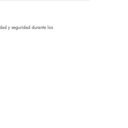
idad y seguridad durante los