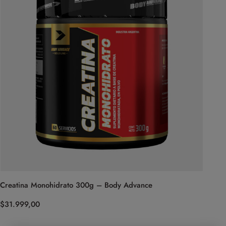
Creatina Monohidrato 300g – Body Advance
$
31.999,00