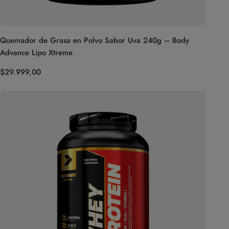
Quemador de Grasa en Polvo Sabor Uva 240g – Body
Advance Lipo Xtreme
$
29.999,00