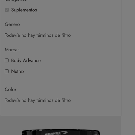
Suplementos
Genero
Todavía no hay términos de filtro
Marcas
Body Advance
Nutrex
Color
Todavía no hay términos de filtro