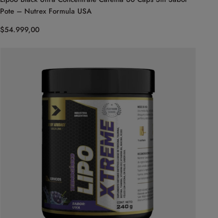
Pote – Nutrex Formula USA
$
54.999,00