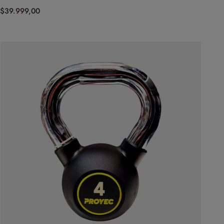
$
39.999,00