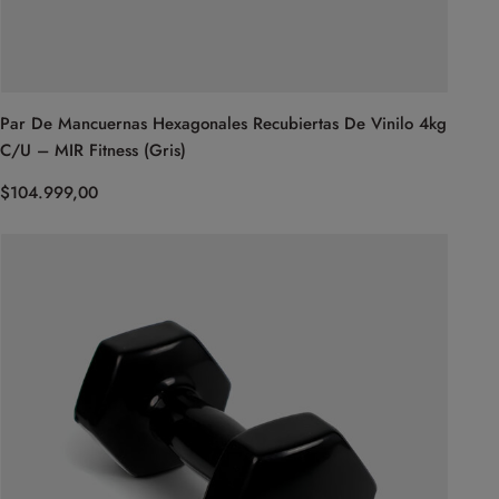
Par De Mancuernas Hexagonales Recubiertas De Vinilo 4kg
C/U – MIR Fitness (Gris)
$
104.999,00