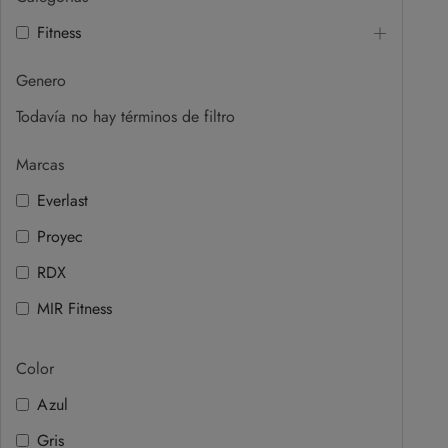
Fitness
Genero
Todavía no hay términos de filtro
Marcas
Everlast
Proyec
RDX
MIR Fitness
Color
Azul
Gris