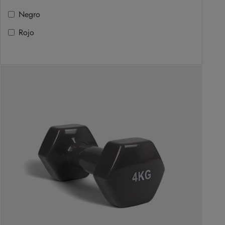
Negro
Rojo