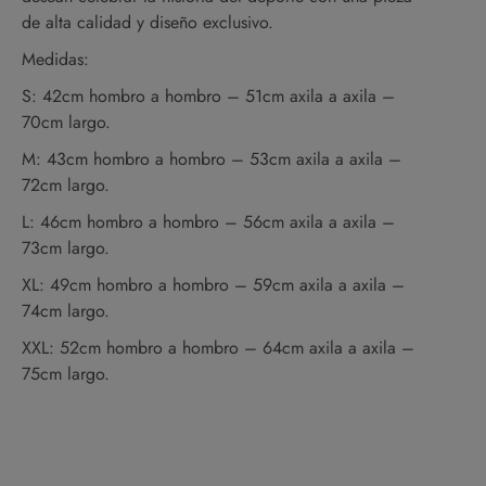
de alta calidad y diseño exclusivo.
Medidas:
S: 42cm hombro a hombro – 51cm axila a axila –
70cm largo.
M: 43cm hombro a hombro – 53cm axila a axila –
72cm largo.
L: 46cm hombro a hombro – 56cm axila a axila –
73cm largo.
XL: 49cm hombro a hombro – 59cm axila a axila –
74cm largo.
XXL: 52cm hombro a hombro – 64cm axila a axila –
75cm largo.