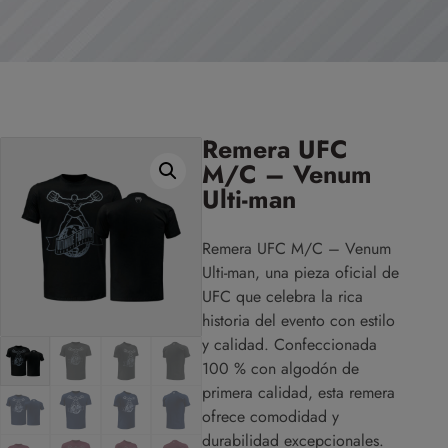
Remera UFC
M/C – Venum
Ulti-man
Remera UFC M/C – Venum
Ulti-man, una pieza oficial de
UFC que celebra la rica
historia del evento con estilo
y calidad. Confeccionada
100 % con algodón de
primera calidad, esta remera
ofrece comodidad y
durabilidad excepcionales.