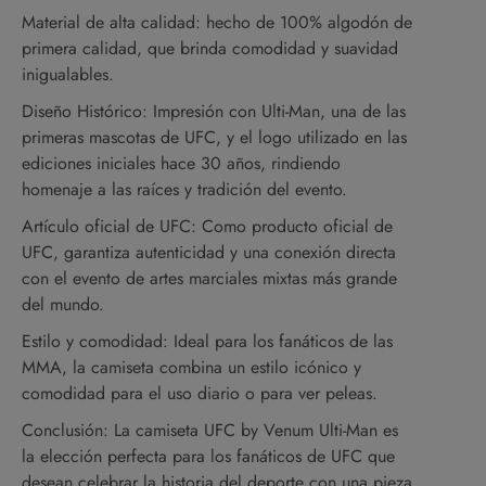
Material de alta calidad: hecho de 100% algodón de
primera calidad, que brinda comodidad y suavidad
inigualables.
Diseño Histórico: Impresión con Ulti-Man, una de las
primeras mascotas de UFC, y el logo utilizado en las
ediciones iniciales hace 30 años, rindiendo
homenaje a las raíces y tradición del evento.
Artículo oficial de UFC: Como producto oficial de
UFC, garantiza autenticidad y una conexión directa
con el evento de artes marciales mixtas más grande
del mundo.
Estilo y comodidad: Ideal para los fanáticos de las
MMA, la camiseta combina un estilo icónico y
comodidad para el uso diario o para ver peleas.
Conclusión: La camiseta UFC by Venum Ulti-Man es
la elección perfecta para los fanáticos de UFC que
desean celebrar la historia del deporte con una pieza