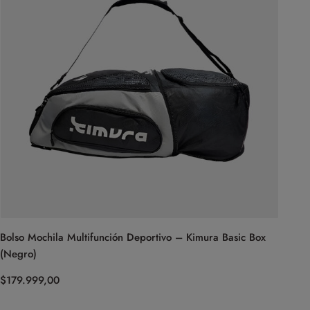
Bolso Mochila Multifunción Deportivo – Kimura Basic Box
(Negro)
$
179.999,00