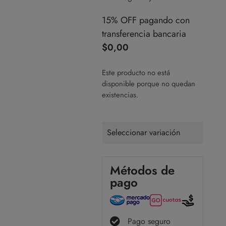
15% OFF pagando con
transferencia bancaria
$
0,00
Este producto no está
disponible porque no quedan
existencias.
Seleccionar variación
Métodos de
pago
Pago seguro