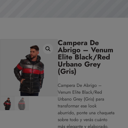
Campera De
Abrigo – Venum
Elite Black/Red
Urbano Grey
(Gris)
Campera De Abrigo –
Venum Elite Black/Red
Urbano Grey (Gris) para
transformar ese look
aburrido, ponte una chaqueta
sobre todo y verás cuánto
más elegante y elaborado.