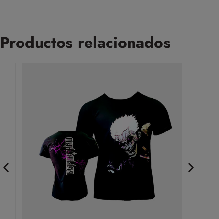
Productos relacionados