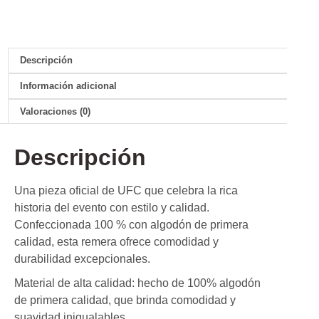
Descripción
Información adicional
Valoraciones (0)
Descripción
Una pieza oficial de UFC que celebra la rica
historia del evento con estilo y calidad.
Confeccionada 100 % con algodón de primera
calidad, esta remera ofrece comodidad y
durabilidad excepcionales.
Material de alta calidad: hecho de 100% algodón
de primera calidad, que brinda comodidad y
suavidad inigualables.