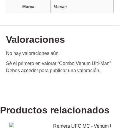
Marca
Venum
Valoraciones
No hay valoraciones aún.
Sé el primero en valorar “Combo Venum Ulti-Man”
Debes
acceder
para publicar una valoración.
Productos relacionados