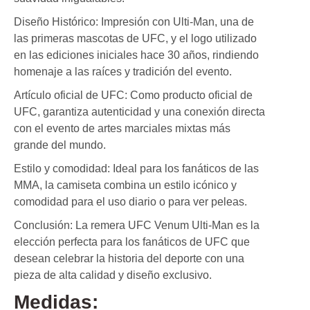
Diseño Histórico: Impresión con Ulti-Man, una de
las primeras mascotas de UFC, y el logo utilizado
en las ediciones iniciales hace 30 años, rindiendo
homenaje a las raíces y tradición del evento.
Artículo oficial de UFC: Como producto oficial de
UFC, garantiza autenticidad y una conexión directa
con el evento de artes marciales mixtas más
grande del mundo.
Estilo y comodidad: Ideal para los fanáticos de las
MMA, la camiseta combina un estilo icónico y
comodidad para el uso diario o para ver peleas.
Conclusión: La remera UFC Venum Ulti-Man es la
elección perfecta para los fanáticos de UFC que
desean celebrar la historia del deporte con una
pieza de alta calidad y diseño exclusivo.
Medidas: