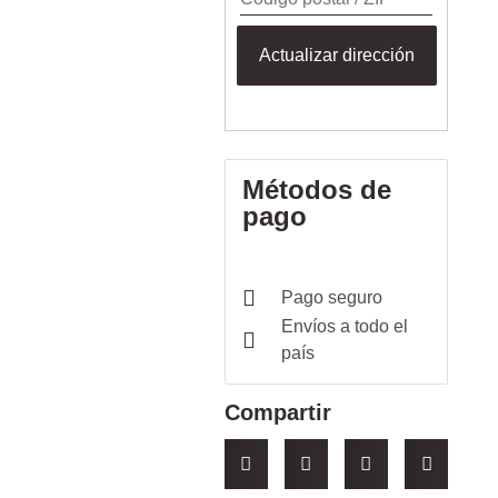
Actualizar dirección
Métodos de
pago
Pago seguro
Envíos a todo el
país
Compartir