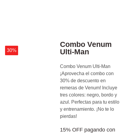
Combo Venum
Ulti-Man
30%
Combo Venum Ulti-Man
¡Aprovecha el combo con
30% de descuento en
remeras de Venum! Incluye
tres colores: negro, bordo y
azul. Perfectas para tu estilo
y entrenamiento. ¡No te lo
pierdas!
15% OFF pagando con