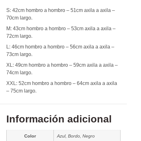
S: 42cm hombro a hombro – 51cm axila a axila –
70cm largo.
M: 43cm hombro a hombro – 53cm axila a axila –
72cm largo.
L: 46cm hombro a hombro – 56cm axila a axila –
73cm largo.
XL: 49cm hombro a hombro – 59cm axila a axila –
74cm largo.
XXL: 52cm hombro a hombro – 64cm axila a axila
– 75cm largo.
Información adicional
Color
Azul, Bordo, Negro