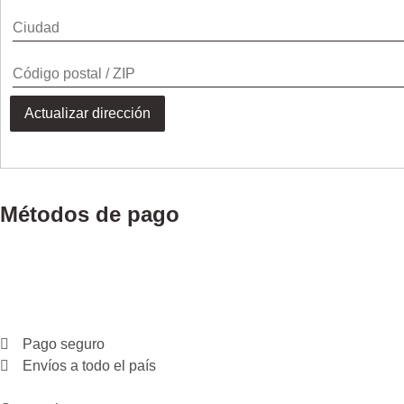
Actualizar dirección
Métodos de pago
Pago seguro
Envíos a todo el país