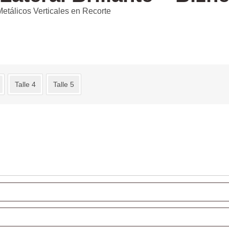
 Metálicos Verticales en Recorte
Talle 4
Talle 5