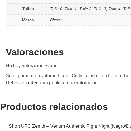
Talles
Talle 0, Talle 1, Talle 2, Talle 3, Talle 4, Tall
Marca
Biznet
Valoraciones
No hay valoraciones aún.
Sé el primero en valorar “Calza Ciclista Liso Con Lateral Bril
Debes
acceder
para publicar una valoración.
Productos relacionados
Short UFC Zenith – Venum Authentic Fight Night (Negro/D