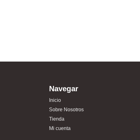
Navegar
Inicio
Sobre Nosotros
Tienda
Mi cuenta