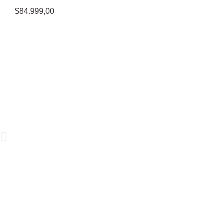
$
84.999,00