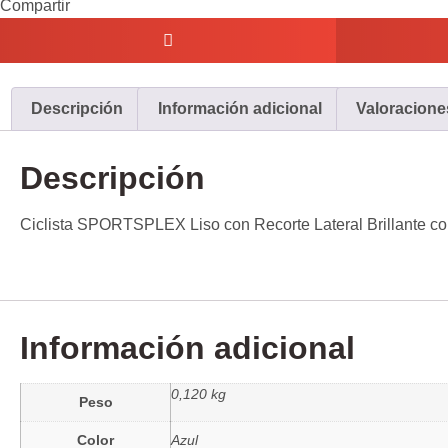
Compartir
Descripción
Información adicional
Valoraciones
Descripción
Ciclista SPORTSPLEX Liso con Recorte Lateral Brillante con
Información adicional
0,120 kg
Peso
Color
Azul