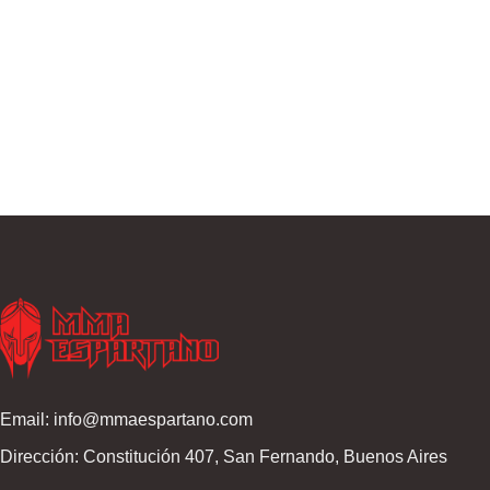
Email: info@mmaespartano.com
Dirección: Constitución 407, San Fernando, Buenos Aires