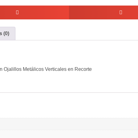
 (0)
 Ojalillos Metálicos Verticales en Recorte