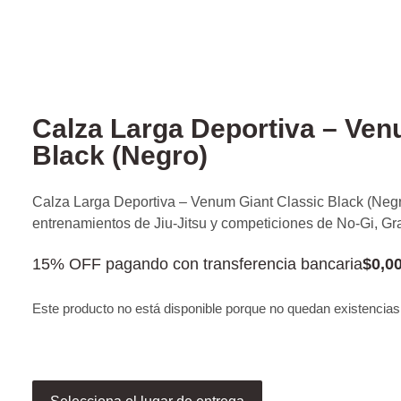
Calza Larga Deportiva – Ven
Black (Negro)
Calza Larga Deportiva – Venum Giant Classic Black (Negro
entrenamientos de Jiu-Jitsu y competiciones de No-Gi, Gr
15% OFF pagando con transferencia bancaria
$
0,0
Este producto no está disponible porque no quedan existencias