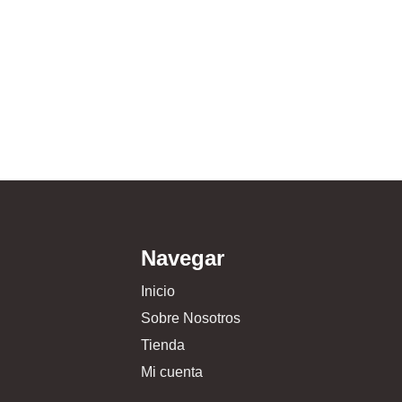
Navegar
Inicio
Sobre Nosotros
Tienda
Mi cuenta