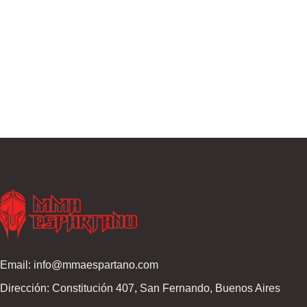
Email: info@mmaespartano.com
Dirección: Constitución 407, San Fernando, Buenos Aires