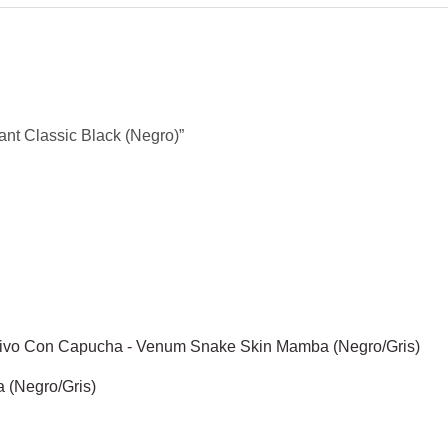
ant Classic Black (Negro)”
(Negro/Gris)