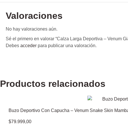
Valoraciones
No hay valoraciones aún.
Sé el primero en valorar “Calza Larga Deportiva – Venum Gi
Debes
acceder
para publicar una valoración.
Productos relacionados
Buzo Deportivo Con Capucha – Venum Snake Skin Mamba 
$
79.999,00