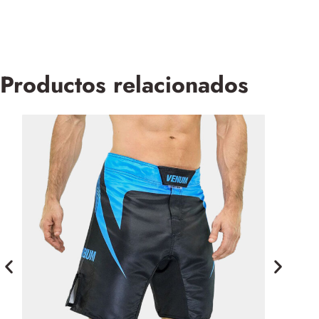
Productos relacionados