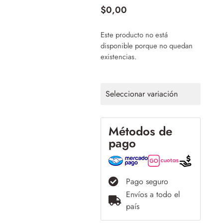
$
0,00
Este producto no está
disponible porque no quedan
existencias.
Seleccionar variación
Métodos de
pago
Pago seguro
Envíos a todo el
país