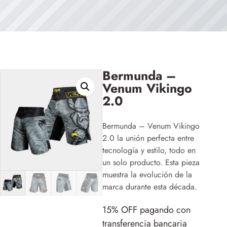
Bermunda –
Venum Vikingo
2.0
Bermunda – Venum Vikingo
2.0 la unión perfecta entre
tecnología y estilo, todo en
un solo producto. Esta pieza
muestra la evolución de la
marca durante esta década.
15% OFF pagando con
transferencia bancaria