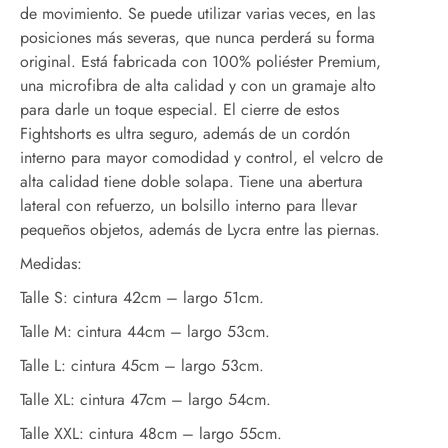
de movimiento. Se puede utilizar varias veces, en las
posiciones más severas, que nunca perderá su forma
original. Está fabricada con 100% poliéster Premium,
una microfibra de alta calidad y con un gramaje alto
para darle un toque especial. El cierre de estos
Fightshorts es ultra seguro, además de un cordón
interno para mayor comodidad y control, el velcro de
alta calidad tiene doble solapa. Tiene una abertura
lateral con refuerzo, un bolsillo interno para llevar
pequeños objetos, además de Lycra entre las piernas.
Medidas:
Talle S: cintura 42cm – largo 51cm.
Talle M: cintura 44cm – largo 53cm.
Talle L: cintura 45cm – largo 53cm.
Talle XL: cintura 47cm – largo 54cm.
Talle XXL: cintura 48cm – largo 55cm.