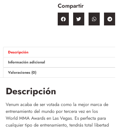
Compartir
Descripción
Información adicional
Valoraciones (0)
Descripción
Venum acaba de ser votada como la mejor marca de
entrenamiento del mundo por tercera vez en los
World MMA Awards en Las Vegas. Es perfecta para
cualquier tipo de entrenamiento, tendrás total libertad