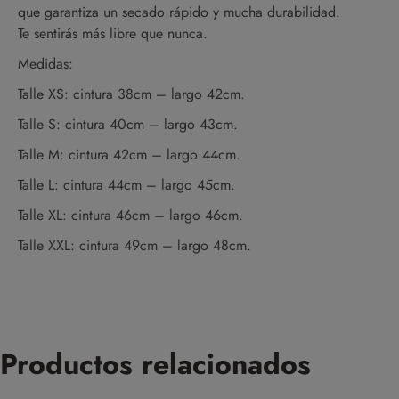
que garantiza un secado rápido y mucha durabilidad.
Te sentirás más libre que nunca.
Medidas:
Talle XS: cintura 38cm – largo 42cm.
Talle S: cintura 40cm – largo 43cm.
Talle M: cintura 42cm – largo 44cm.
Talle L: cintura 44cm – largo 45cm.
Talle XL: cintura 46cm – largo 46cm.
Talle XXL: cintura 49cm – largo 48cm.
Productos relacionados