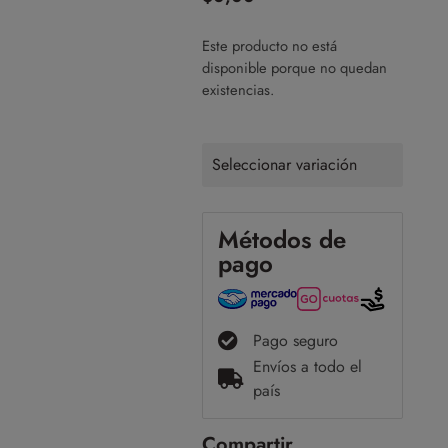
Este producto no está
disponible porque no quedan
existencias.
Seleccionar variación
Métodos de
pago
Pago seguro
Envíos a todo el
país
Compartir