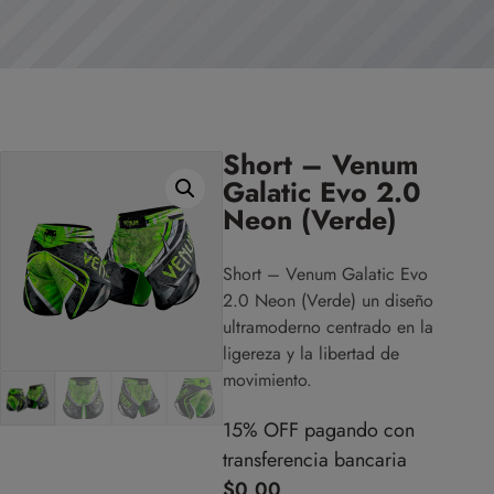
Short – Venum
Galatic Evo 2.0
Neon (Verde)
Short – Venum Galatic Evo
2.0 Neon (Verde)
un diseño
ultramoderno centrado en la
ligereza y la libertad de
movimiento.
15% OFF pagando con
transferencia bancaria
$
0,00