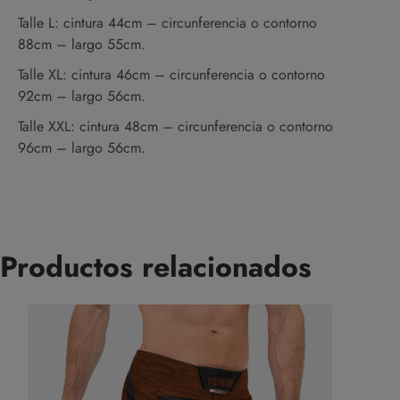
Talle L: cintura 44cm – circunferencia o contorno
88cm – largo 55cm.
Talle XL: cintura 46cm – circunferencia o contorno
92cm – largo 56cm.
Talle XXL: cintura 48cm – circunferencia o contorno
96cm – largo 56cm.
Productos relacionados