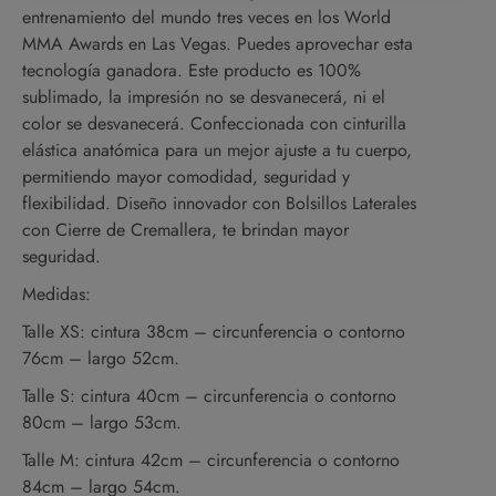
entrenamiento del mundo tres veces en los World
MMA Awards en Las Vegas. Puedes aprovechar esta
tecnología ganadora. Este producto es 100%
sublimado, la impresión no se desvanecerá, ni el
color se desvanecerá. Confeccionada con cinturilla
elástica anatómica para un mejor ajuste a tu cuerpo,
permitiendo mayor comodidad, seguridad y
flexibilidad. Diseño innovador con Bolsillos Laterales
con Cierre de Cremallera, te brindan mayor
seguridad.
Medidas:
Talle XS: cintura 38cm – circunferencia o contorno
76cm – largo 52cm.
Talle S: cintura 40cm – circunferencia o contorno
80cm – largo 53cm.
Talle M: cintura 42cm – circunferencia o contorno
84cm – largo 54cm.