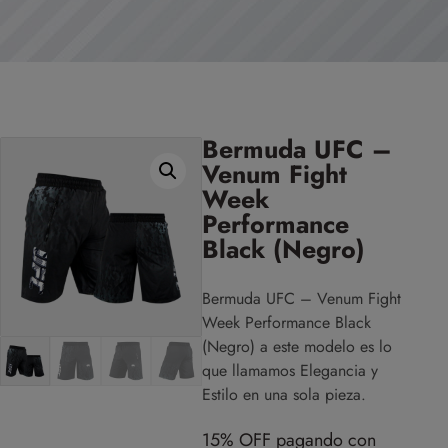
Bermuda UFC –
Venum Fight
Week
Performance
Black (Negro)
Bermuda UFC – Venum Fight
Week Performance Black
(Negro) a este modelo es lo
que llamamos Elegancia y
Estilo en una sola pieza.
15% OFF pagando con