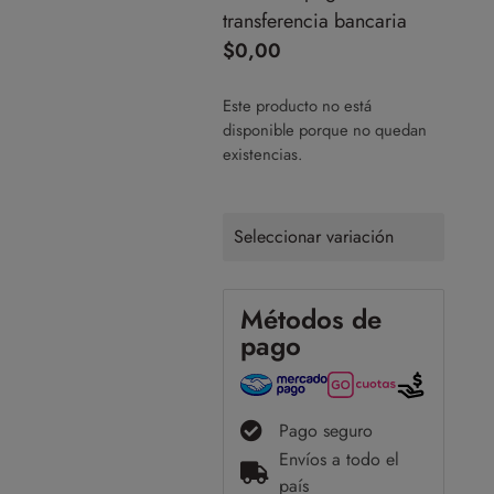
transferencia bancaria
$
0,00
Este producto no está
disponible porque no quedan
existencias.
Seleccionar variación
Métodos de
pago
Pago seguro
Envíos a todo el
país