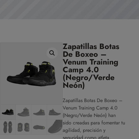
Zapatillas Botas
De Boxeo –
Venum Training
Camp 4.0
(Negro/Verde
Neón)
Zapatillas Botas De Boxeo –
Venum Training Camp 4.0
(Negro/Verde Neón) han
sido creadas para fomentar tu
agilidad, precisión y
seguridad como atleta.