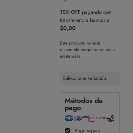
15% OFF pagando con
transferencia bancaria
$
0,00
Este producto no está
disponible porque no quedan
existencias.
Seleccionar variación
Métodos de
pago
Pago seguro