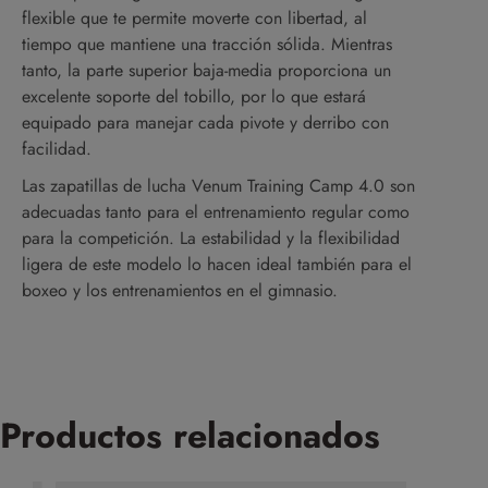
flexible que te permite moverte con libertad, al
tiempo que mantiene una tracción sólida. Mientras
tanto, la parte superior baja-media proporciona un
excelente soporte del tobillo, por lo que estará
equipado para manejar cada pivote y derribo con
facilidad.
Las zapatillas de lucha Venum Training Camp 4.0 son
adecuadas tanto para el entrenamiento regular como
para la competición. La estabilidad y la flexibilidad
ligera de este modelo lo hacen ideal también para el
boxeo y los entrenamientos en el gimnasio.
Productos relacionados