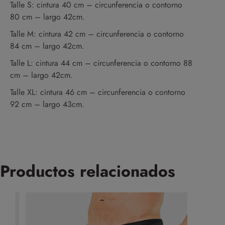
Talle S: cintura 40 cm – circunferencia o contorno
80 cm – largo 42cm.
Talle M: cintura 42 cm – circunferencia o contorno
84 cm – largo 42cm.
Talle L: cintura 44 cm – circunferencia o contorno 88
cm – largo 42cm.
Talle XL: cintura 46 cm – circunferencia o contorno
92 cm – largo 43cm.
Productos relacionados