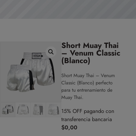
Short Muay Thai
– Venum Classic
(Blanco)
Short Muay Thai – Venum
Classic (Blanco) perfecto
para tu entrenamiento de
Muay Thai.
15% OFF pagando con
transferencia bancaria
$
0,00