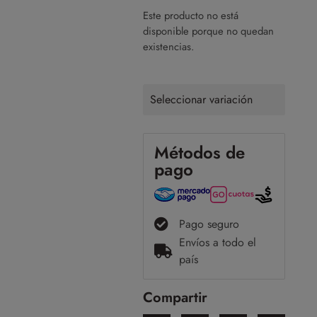
Este producto no está
disponible porque no quedan
existencias.
Seleccionar variación
Métodos de
pago
Pago seguro
Envíos a todo el
país
Compartir