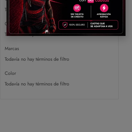
Todavía no hay términos de filtro
Genero
Todavía no hay términos de filtro
Marcas
Todavía no hay términos de filtro
Color
Todavía no hay términos de filtro