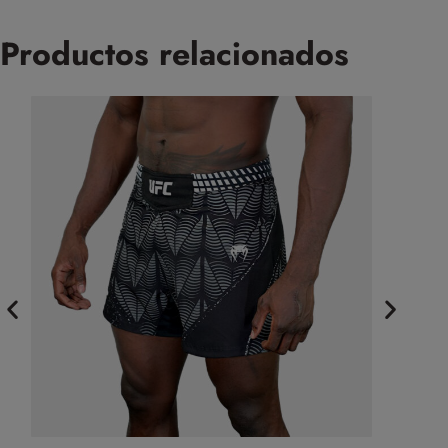
Productos relacionados