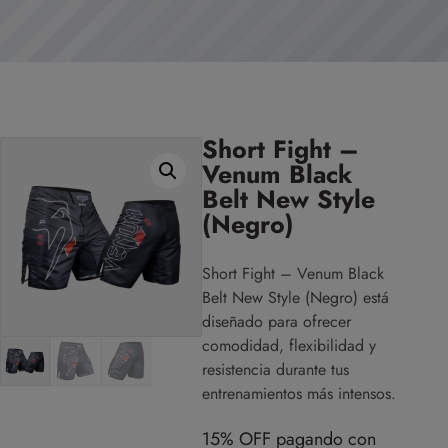
Short Fight –
Venum Black
Belt New Style
(Negro)
Short Fight – Venum Black
Belt New Style (Negro) está
diseñado para ofrecer
comodidad, flexibilidad y
resistencia durante tus
entrenamientos más intensos.
15% OFF pagando con