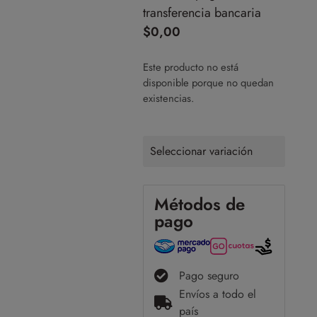
transferencia bancaria
$
0,00
Este producto no está
disponible porque no quedan
existencias.
Seleccionar variación
Métodos de
pago
Pago seguro
Envíos a todo el
país