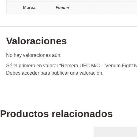
Venum
Marca
Valoraciones
No hay valoraciones aún.
Sé el primero en valorar “Remera UFC M/C – Venum Fight Ni
Debes
acceder
para publicar una valoración.
Productos relacionados