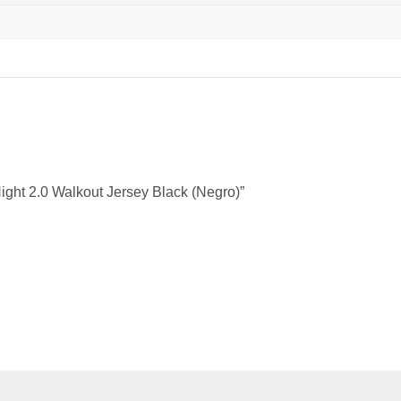
ght 2.0 Walkout Jersey Black (Negro)”