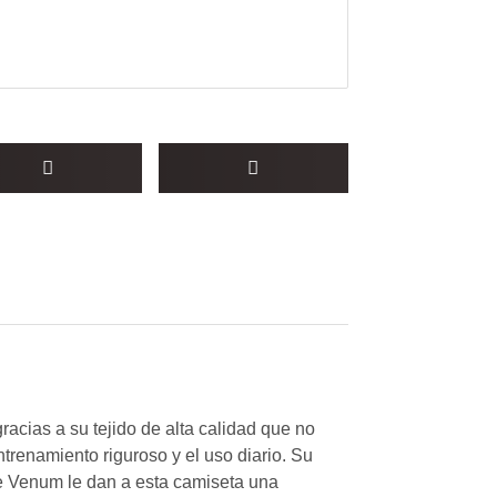
racias a su tejido de alta calidad que no
trenamiento riguroso y el uso diario. Su
de Venum le dan a esta camiseta una