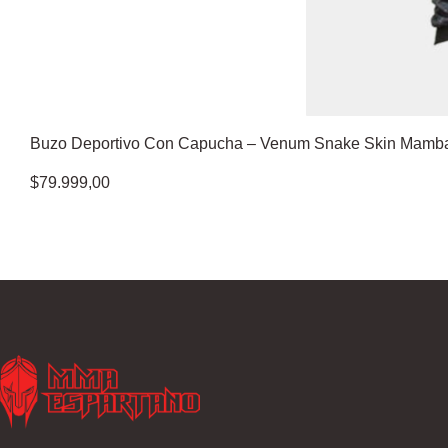
Buzo Deportivo Con Capucha – Venum Snake Skin Mamba 
$
79.999,00