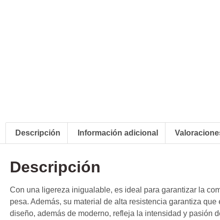
Descripción
Información adicional
Valoraciones
Descripción
Con una ligereza inigualable, es ideal para garantizar la co
pesa. Además, su material de alta resistencia garantiza que
diseño, además de moderno, refleja la intensidad y pasión 