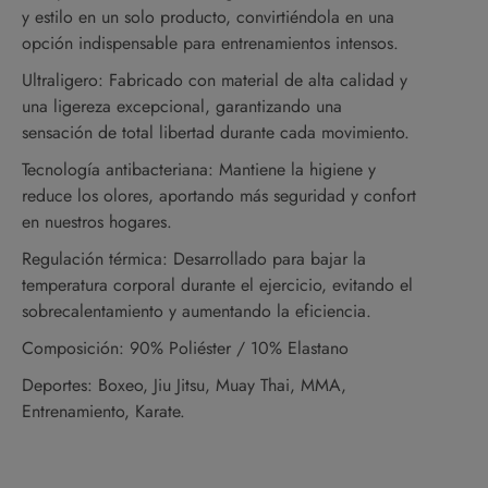
y estilo en un solo producto, convirtiéndola en una
opción indispensable para entrenamientos intensos.
Ultraligero: Fabricado con material de alta calidad y
una ligereza excepcional, garantizando una
sensación de total libertad durante cada movimiento.
Tecnología antibacteriana: Mantiene la higiene y
reduce los olores, aportando más seguridad y confort
en nuestros hogares.
Regulación térmica: Desarrollado para bajar la
temperatura corporal durante el ejercicio, evitando el
sobrecalentamiento y aumentando la eficiencia.
Composición: 90% Poliéster / 10% Elastano
Deportes: Boxeo, Jiu Jitsu, Muay Thai, MMA,
Entrenamiento, Karate.