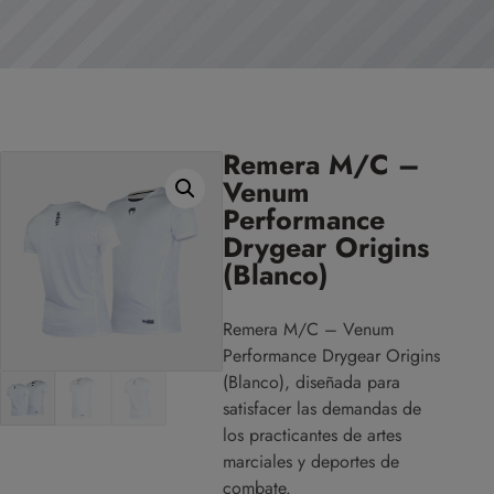
Remera M/C –
Venum
Performance
Drygear Origins
(Blanco)
Remera M/C – Venum
Performance Drygear Origins
(Blanco), diseñada para
satisfacer las demandas de
los practicantes de artes
marciales y deportes de
combate.