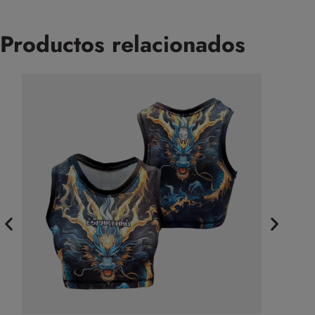
Productos relacionados