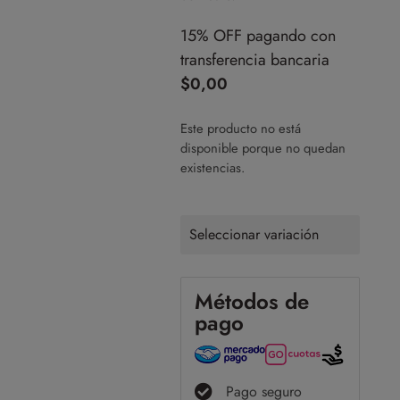
15% OFF pagando con
transferencia bancaria
$
0,00
Este producto no está
disponible porque no quedan
existencias.
Seleccionar variación
Métodos de
pago
Pago seguro