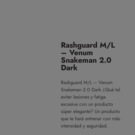
Rashguard M/L
– Venum
Snakeman 2.0
Dark
Rashguard M/L – Venum
Snakeman 2.0 Dark ¿Qué tal
evitar lesiones y fatiga
excesiva con un producto
súper elegante? Un producto
que te hará entrenar con más
intensidad y seguridad.