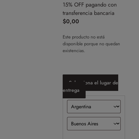
15% OFF pagando con
transferencia bancaria
$
0,00
Este producto no está
disponible porque no quedan
existencias.
Selecciona el lugar de
entrega