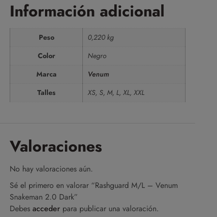
Información adicional
Peso
0,220 kg
Color
Negro
Marca
Venum
Talles
XS, S, M, L, XL, XXL
Valoraciones
No hay valoraciones aún.
Sé el primero en valorar “Rashguard M/L – Venum
Snakeman 2.0 Dark”
Debes
acceder
para publicar una valoración.