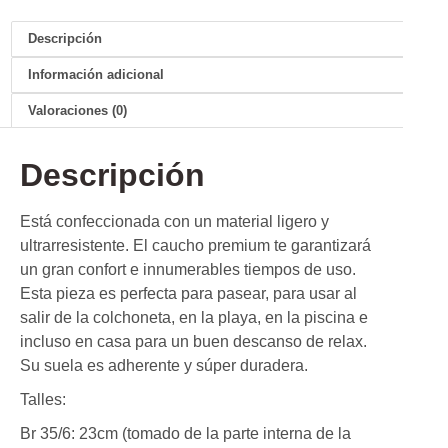
Descripción
Información adicional
Valoraciones (0)
Descripción
Está confeccionada con un material ligero y
ultrarresistente. El caucho premium te garantizará
un gran confort e innumerables tiempos de uso.
Esta pieza es perfecta para pasear, para usar al
salir de la colchoneta, en la playa, en la piscina e
incluso en casa para un buen descanso de relax.
Su suela es adherente y súper duradera.
Talles:
Br 35/6: 23cm (tomado de la parte interna de la