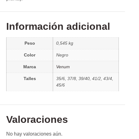
Información adicional
Peso
0,545 kg
Color
Negro
Marca
Venum
Talles
35/6, 37/8, 39/40, 41/2, 43/4,
45/6
Valoraciones
No hay valoraciones aún.