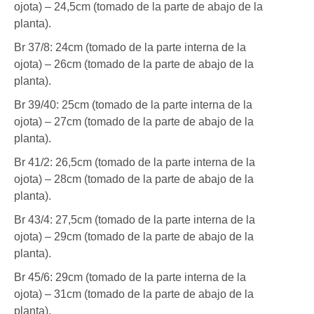
ojota) – 24,5cm (tomado de la parte de abajo de la
planta).
Br 37/8: 24cm (tomado de la parte interna de la
ojota) – 26cm (tomado de la parte de abajo de la
planta).
Br 39/40: 25cm (tomado de la parte interna de la
ojota) – 27cm (tomado de la parte de abajo de la
planta).
Br 41/2: 26,5cm (tomado de la parte interna de la
ojota) – 28cm (tomado de la parte de abajo de la
planta).
Br 43/4: 27,5cm (tomado de la parte interna de la
ojota) – 29cm (tomado de la parte de abajo de la
planta).
Br 45/6: 29cm (tomado de la parte interna de la
ojota) – 31cm (tomado de la parte de abajo de la
planta).