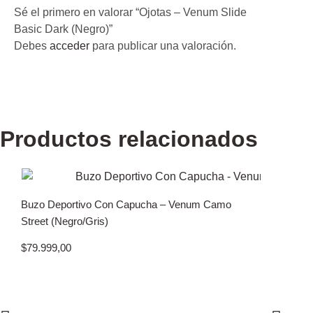
Sé el primero en valorar “Ojotas – Venum Slide
Basic Dark (Negro)”
Debes
acceder
para publicar una valoración.
Productos relacionados
Buzo Deportivo Con Capucha – Venum Camo
Street (Negro/Gris)
$
79.999,00