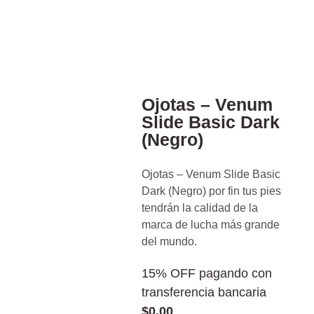
Ojotas – Venum
Slide Basic Dark
(Negro)
Ojotas – Venum Slide Basic
Dark (Negro) por fin tus pies
tendrán la calidad de la
marca de lucha más grande
del mundo.
15% OFF pagando con
transferencia bancaria
$
0,00