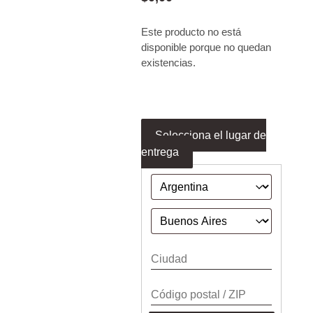
Este producto no está
disponible porque no quedan
existencias.
Selecciona el lugar de
entrega