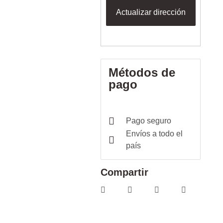
Actualizar dirección
Métodos de
pago
Pago seguro
Envíos a todo el
país
Compartir