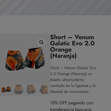
Short – Venum
Galatic Evo 2.0
Orange
(Naranja)
Short – Venum Galatic Evo
2.0 Orange (Naranja)
un
diseño ultramoderno
centrado en la ligereza y la
libertad de movimiento.
15% OFF pagando con
transferencia bancaria