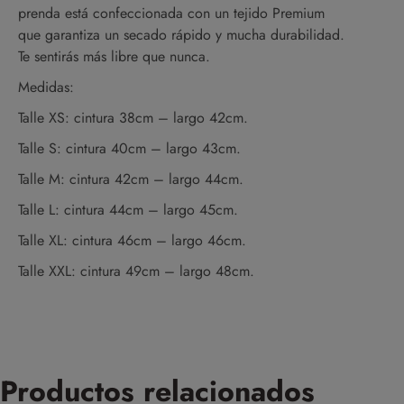
prenda está confeccionada con un tejido Premium
que garantiza un secado rápido y mucha durabilidad.
Te sentirás más libre que nunca.
Medidas:
Talle XS: cintura 38cm – largo 42cm.
Talle S: cintura 40cm – largo 43cm.
Talle M: cintura 42cm – largo 44cm.
Talle L: cintura 44cm – largo 45cm.
Talle XL: cintura 46cm – largo 46cm.
Talle XXL: cintura 49cm – largo 48cm.
Productos relacionados