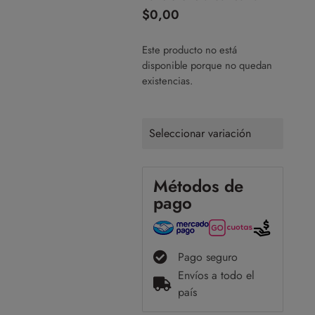
$
0,00
Este producto no está
disponible porque no quedan
existencias.
Seleccionar variación
Métodos de
pago
Pago seguro
Envíos a todo el
país