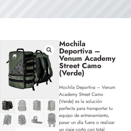
Mochila
Deportiva –
Venum Academy
Street Camo
(Verde)
Mochila Deportiva – Venum
Academy Street Camo
(Verde) es la solución
perfecta para transportar tu
equipo de entrenamiento,
pasar un día fuera o realizar
un viaje corto con total