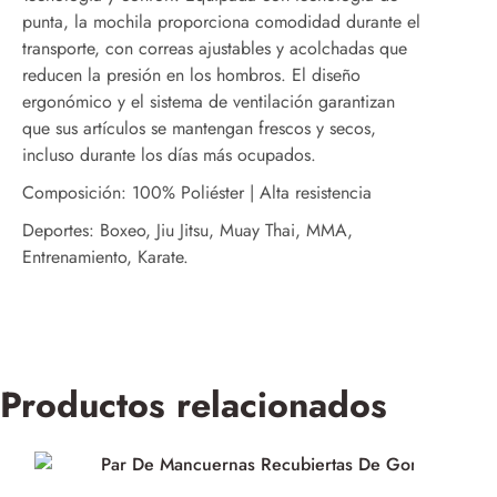
punta, la mochila proporciona comodidad durante el
transporte, con correas ajustables y acolchadas que
reducen la presión en los hombros. El diseño
ergonómico y el sistema de ventilación garantizan
que sus artículos se mantengan frescos y secos,
incluso durante los días más ocupados.
Composición: 100% Poliéster | Alta resistencia
Deportes: Boxeo, Jiu Jitsu, Muay Thai, MMA,
Entrenamiento, Karate.
Productos relacionados