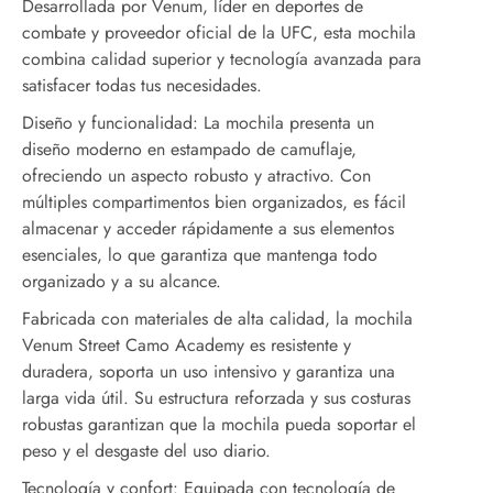
Desarrollada por Venum, líder en deportes de
combate y proveedor oficial de la UFC, esta mochila
combina calidad superior y tecnología avanzada para
satisfacer todas tus necesidades.
Diseño y funcionalidad: La mochila presenta un
diseño moderno en estampado de camuflaje,
ofreciendo un aspecto robusto y atractivo. Con
múltiples compartimentos bien organizados, es fácil
almacenar y acceder rápidamente a sus elementos
esenciales, lo que garantiza que mantenga todo
organizado y a su alcance.
Fabricada con materiales de alta calidad, la mochila
Venum Street Camo Academy es resistente y
duradera, soporta un uso intensivo y garantiza una
larga vida útil. Su estructura reforzada y sus costuras
robustas garantizan que la mochila pueda soportar el
peso y el desgaste del uso diario.
Tecnología y confort: Equipada con tecnología de