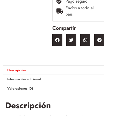
Pago seguro
Envíos a todo el
país
Compartir
Descripción
Información adicional
Valoraciones (0)
Descripción