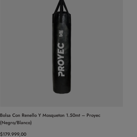
Bolsa Con Renello Y Mosqueton 1.50mt – Proyec
(Negro/Blanco)
$
179.999,00