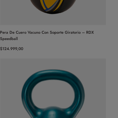
Pera De Cuero Vacuno Con Soporte Giratorio – RDX
Speedball
$
124.999,00