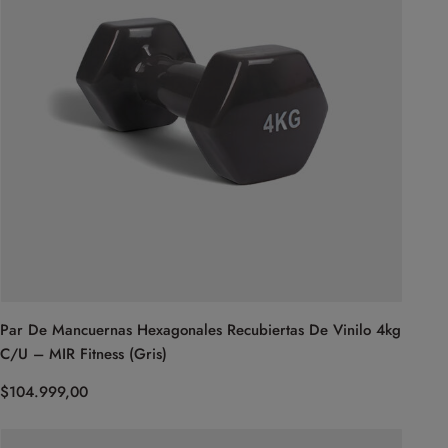
Par De Mancuernas Hexagonales Recubiertas De Vinilo 4kg
C/U – MIR Fitness (Gris)
$
104.999,00