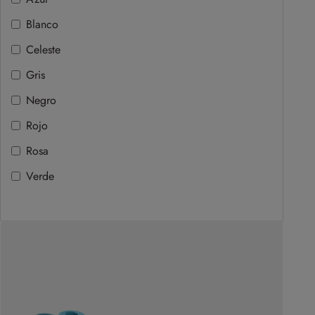
Blanco
Celeste
Gris
Negro
Rojo
Rosa
Verde