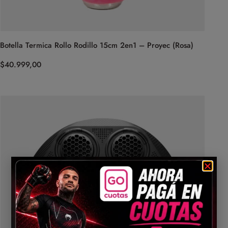
Botella Termica Rollo Rodillo 15cm 2en1 – Proyec (Rosa)
$
40.999,00