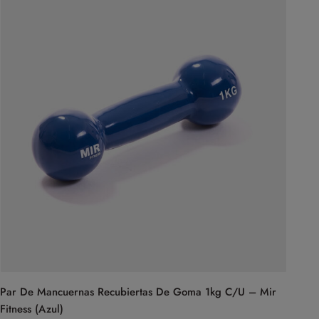
Par De Mancuernas Recubiertas De Goma 1kg C/U – Mir
Fitness (Azul)