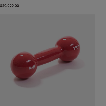
$
29.999,00