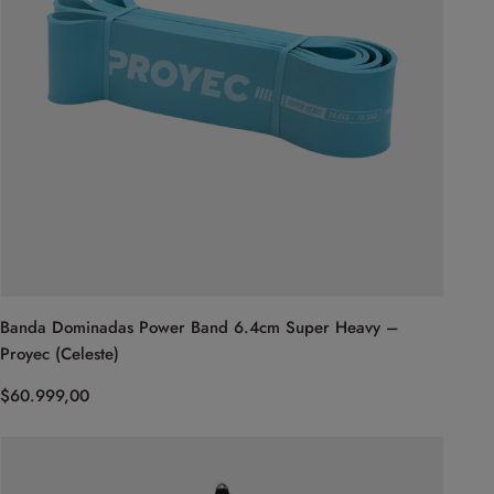
Banda Dominadas Power Band 6.4cm Super Heavy –
Proyec (Celeste)
$
60.999,00