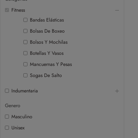
Fitness
Bandas Elásticas
Bolsas De Boxeo
Bolsos Y Mochilas
Botellas Y Vasos
Mancuernas Y Pesas
Sogas De Salto
Indumentaria
Genero
Masculino
Unisex