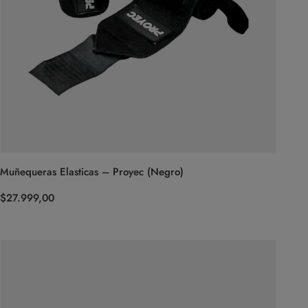
Muñequeras Elasticas – Proyec (Negro)
$
27.999,00