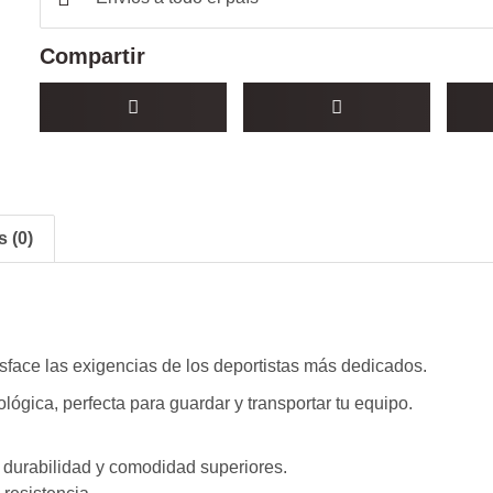
Compartir
 (0)
sface las exigencias de los deportistas más dedicados.
gica, perfecta para guardar y transportar tu equipo.
 durabilidad y comodidad superiores.