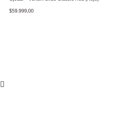
$
59.999,00