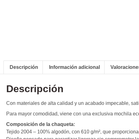
Descripción
Información adicional
Valoraciones
Descripción
Con materiales de alta calidad y un acabado impecable, sati
Para mayor comodidad, viene con una exclusiva mochila ecoló
Composición de la chaqueta:
Tejido 2004 – 100% algodón, con 610 g/m², que proporciona