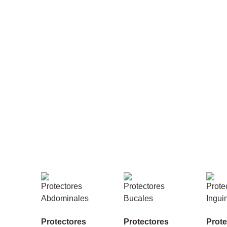
Protectores
Protectores
Prote