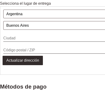
Selecciona el lugar de entrega
Actualizar dirección
Métodos de pago