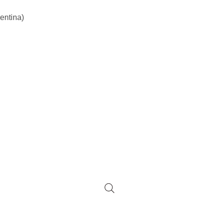
entina)