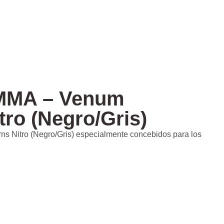
MMA – Venum
tro (Negro/Gris)
 Nitro (Negro/Gris) especialmente concebidos para los