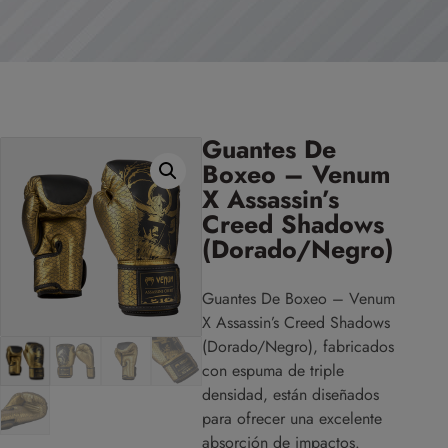
Guantes De
Boxeo – Venum
X Assassin’s
Creed Shadows
(Dorado/Negro)
Guantes De Boxeo – Venum
X Assassin’s Creed Shadows
(Dorado/Negro), fabricados
con espuma de triple
densidad, están diseñados
para ofrecer una excelente
absorción de impactos.