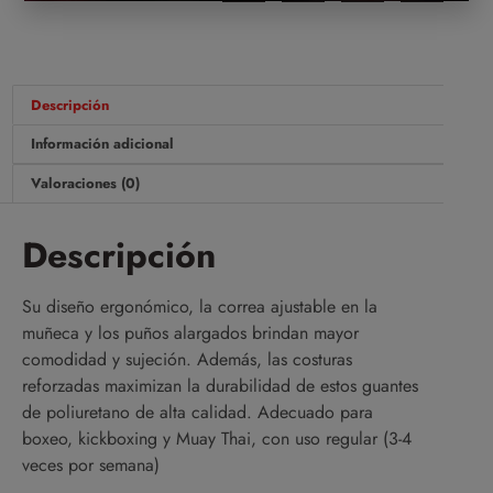
Descripción
Información adicional
Valoraciones (0)
Descripción
Su diseño ergonómico, la correa ajustable en la
muñeca y los puños alargados brindan mayor
comodidad y sujeción. Además, las costuras
reforzadas maximizan la durabilidad de estos guantes
de poliuretano de alta calidad. Adecuado para
boxeo, kickboxing y Muay Thai, con uso regular (3-4
veces por semana)