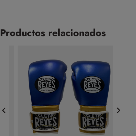
Productos relacionados