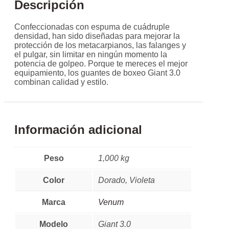
Descripción
Confeccionadas con espuma de cuádruple
densidad, han sido diseñadas para mejorar la
protección de los metacarpianos, las falanges y
el pulgar, sin limitar en ningún momento la
potencia de golpeo. Porque te mereces el mejor
equipamiento, los guantes de boxeo Giant 3.0
combinan calidad y estilo.
Información adicional
Peso
1,000 kg
Color
Dorado, Violeta
Marca
Venum
Modelo
Giant 3.0