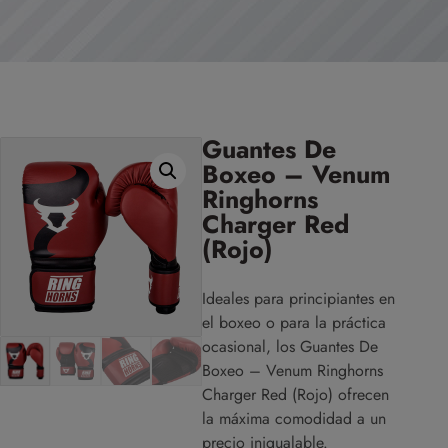
Guantes De
Boxeo – Venum
Ringhorns
Charger Red
(Rojo)
Ideales para principiantes en
el boxeo o para la práctica
ocasional, los Guantes De
Boxeo – Venum Ringhorns
Charger Red (Rojo) ofrecen
la máxima comodidad a un
precio inigualable.