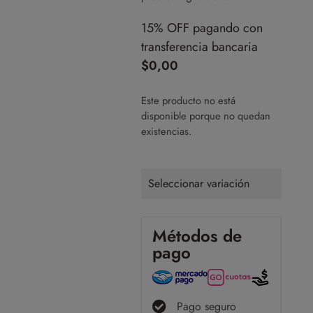
15% OFF pagando con
transferencia bancaria
$
0,00
Este producto no está
disponible porque no quedan
existencias.
Seleccionar variación
Métodos de
pago
Pago seguro