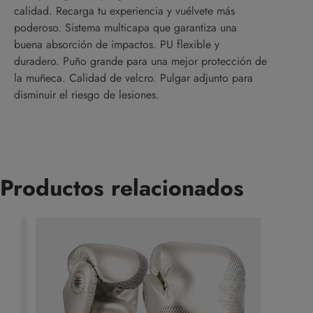
calidad. Recarga tu experiencia y vuélvete más
poderoso. Sistema multicapa que garantiza una
buena absorción de impactos. PU flexible y
duradero. Puño grande para una mejor protección de
la muñeca. Calidad de velcro. Pulgar adjunto para
disminuir el riesgo de lesiones.
Productos relacionados