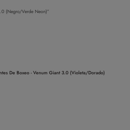
4.0 (Negro/Verde Neon)”