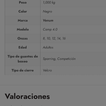
Peso
1,000 kg
Color
Negro
Marca
Venum
Modelo
Camp 4.0
Onzas
8, 10, 12, 14, 16
Edad
Adultos
Tipo de guantes de
Sparring, Competición
boxeo
Tipo de cierre
Velcro
Valoraciones