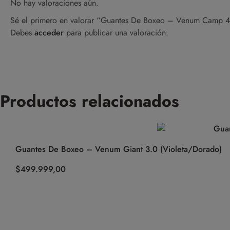
No hay valoraciones aún.
Sé el primero en valorar “Guantes De Boxeo – Venum Camp 
Debes
acceder
para publicar una valoración.
Productos relacionados
Guantes De Boxeo – Venum Giant 3.0 (Violeta/Dorado)
$
499.999,00