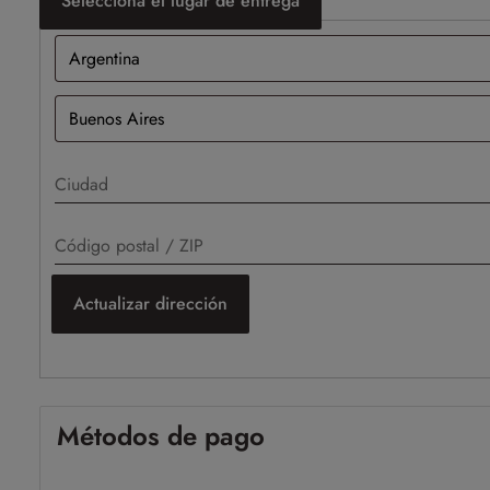
Selecciona el lugar de entrega
Actualizar dirección
Métodos de pago