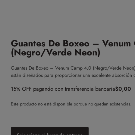
Guantes De Boxeo – Venum
(Negro/Verde Neon)
Guantes De Boxeo – Venum Camp 4.0 (Negro/Verde Neon), 
están diseñados para proporcionar una excelente absorción 
15% OFF pagando con transferencia bancaria
$
0,00
Este producto no está disponible porque no quedan existencias.