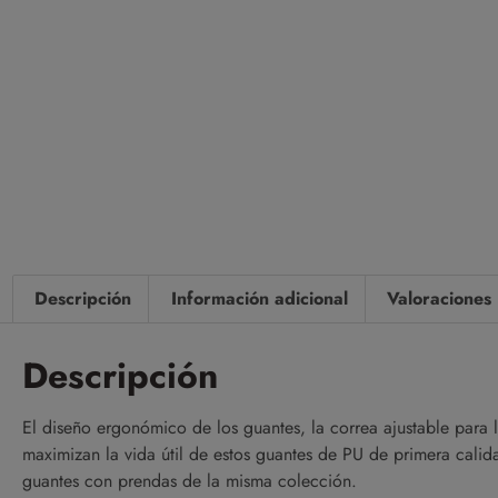
Descripción
Información adicional
Valoraciones 
Descripción
El diseño ergonómico de los guantes, la correa ajustable para
maximizan la vida útil de estos guantes de PU de primera cal
guantes con prendas de la misma colección.