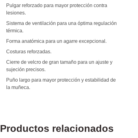
Pulgar reforzado para mayor protección contra
lesiones.
Sistema de ventilación para una óptima regulación
térmica.
Forma anatómica para un agarre excepcional.
Costuras reforzadas.
Cierre de velcro de gran tamaño para un ajuste y
sujeción precisos.
Puño largo para mayor protección y estabilidad de
la muñeca.
Productos relacionados