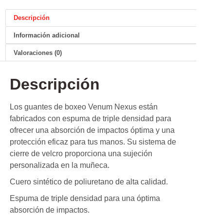
Descripción
Información adicional
Valoraciones (0)
Descripción
Los guantes de boxeo Venum Nexus están
fabricados con espuma de triple densidad para
ofrecer una absorción de impactos óptima y una
protección eficaz para tus manos. Su sistema de
cierre de velcro proporciona una sujeción
personalizada en la muñeca.
Cuero sintético de poliuretano de alta calidad.
Espuma de triple densidad para una óptima
absorción de impactos.