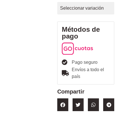
Seleccionar variación
Métodos de
pago
Pago seguro
Envíos a todo el
país
Compartir