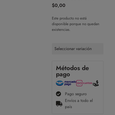
$
0,00
Este producto no está
disponible porque no quedan
existencias.
Seleccionar variación
Métodos de
pago
Pago seguro
Envíos a todo el
país