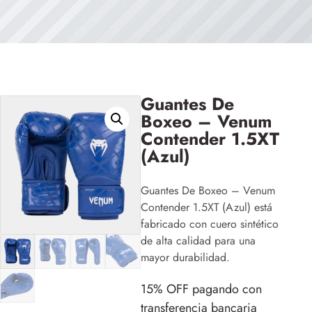
Guantes De
Boxeo – Venum
Contender 1.5XT
(Azul)
Guantes De Boxeo – Venum
Contender 1.5XT (Azul) está
fabricado con cuero sintético
de alta calidad para una
mayor durabilidad.
15% OFF pagando con
transferencia bancaria