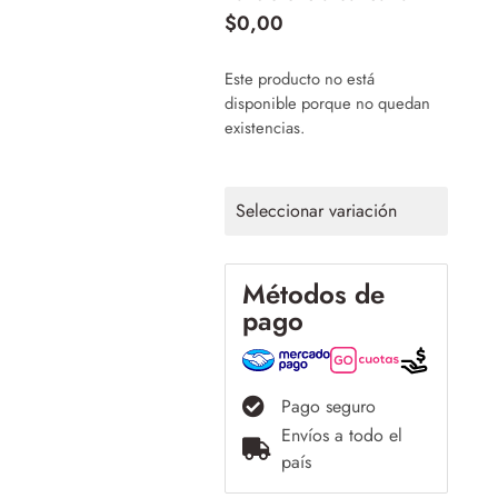
$
0,00
Este producto no está
disponible porque no quedan
existencias.
Seleccionar variación
Métodos de
pago
Pago seguro
Envíos a todo el
país