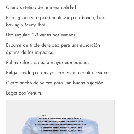
Cuero sintético de primera calidad.
Estos guantes se pueden utilizar para boxeo, kick-
boxing y Muay Thai.
Uso regular: 2-3 veces por semana.
Espuma de triple densidad para una absorción
óptima de los impactos.
Palma reforzada para mayor comodidad.
Pulgar unido para mayor protección contra lesiones.
Cierre ancho de velcro para una buena sujeción.
Logotipos Venum.