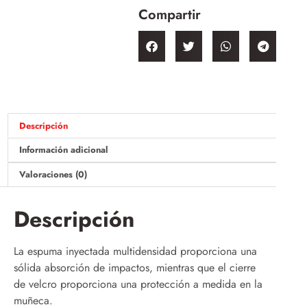
Compartir
Descripción
Información adicional
Valoraciones (0)
Descripción
La espuma inyectada multidensidad proporciona una
sólida absorción de impactos, mientras que el cierre
de velcro proporciona una protección a medida en la
muñeca.