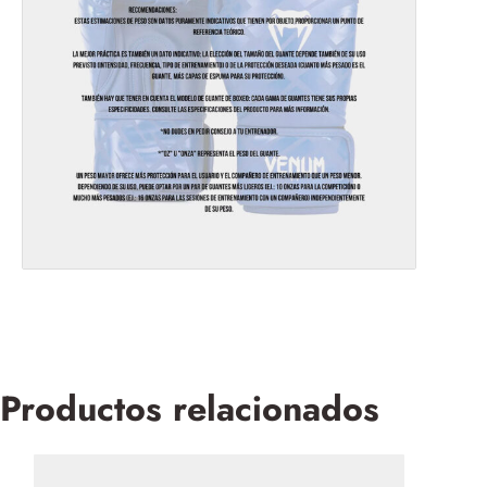
Productos relacionados