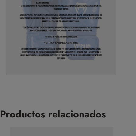
Productos relacionados