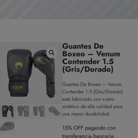
Guantes De
Boxeo – Venum
Contender 1.5
(Gris/Dorado)
Guantes De Boxeo – Venum
Contender 1.5 (Gris/Dorado)
está fabricado con cuero
sintético de alta calidad para
una mayor durabilidad.
15% OFF pagando con
transferencia bancaria