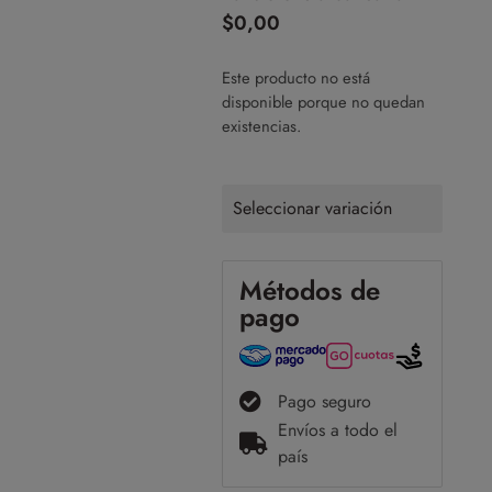
$
0,00
Este producto no está
disponible porque no quedan
existencias.
Seleccionar variación
Métodos de
pago
Pago seguro
Envíos a todo el
país