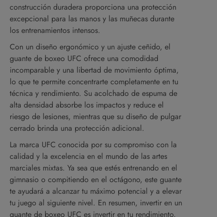
construcción duradera proporciona una protección
excepcional para las manos y las muñecas durante
los entrenamientos intensos.
Con un diseño ergonómico y un ajuste ceñido, el
guante de boxeo UFC ofrece una comodidad
incomparable y una libertad de movimiento óptima,
lo que te permite concentrarte completamente en tu
técnica y rendimiento. Su acolchado de espuma de
alta densidad absorbe los impactos y reduce el
riesgo de lesiones, mientras que su diseño de pulgar
cerrado brinda una protección adicional.
La marca UFC conocida por su compromiso con la
calidad y la excelencia en el mundo de las artes
marciales mixtas. Ya sea que estés entrenando en el
gimnasio o compitiendo en el octágono, este guante
te ayudará a alcanzar tu máximo potencial y a elevar
tu juego al siguiente nivel. En resumen, invertir en un
guante de boxeo UFC es invertir en tu rendimiento,