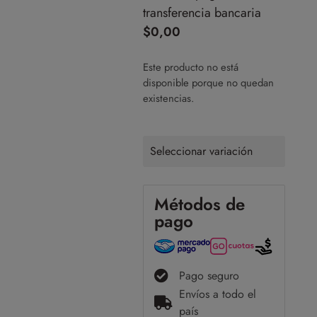
transferencia bancaria
$
0,00
Este producto no está
disponible porque no quedan
existencias.
Seleccionar variación
Métodos de
pago
Pago seguro
Envíos a todo el
país