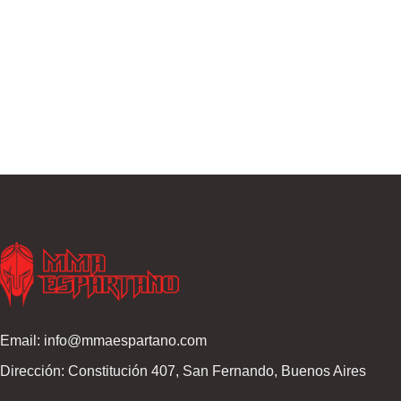
Email: info@mmaespartano.com
Dirección: Constitución 407, San Fernando, Buenos Aires