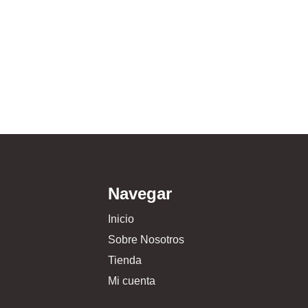
Navegar
Inicio
Sobre Nosotros
Tienda
Mi cuenta