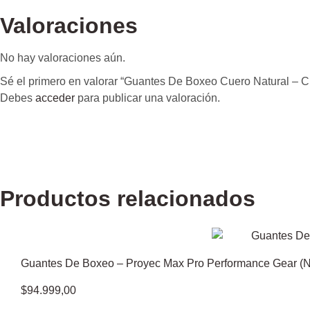
Valoraciones
No hay valoraciones aún.
Sé el primero en valorar “Guantes De Boxeo Cuero Natural – C
Debes
acceder
para publicar una valoración.
Productos relacionados
Guantes De Boxeo – Proyec Max Pro Performance Gear (N
$
94.999,00