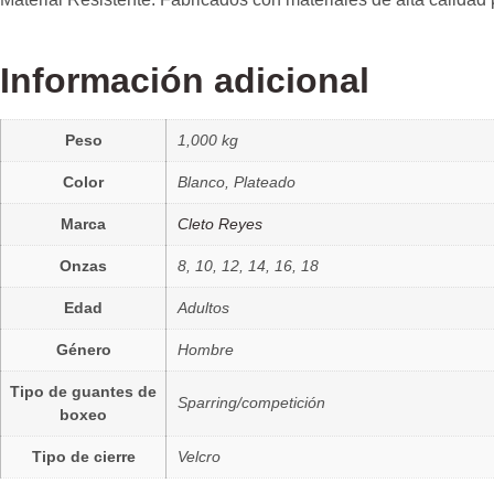
Información adicional
Peso
1,000 kg
Color
Blanco, Plateado
Marca
Cleto Reyes
Onzas
8, 10, 12, 14, 16, 18
Edad
Adultos
Género
Hombre
Tipo de guantes de
Sparring/competición
boxeo
Tipo de cierre
Velcro