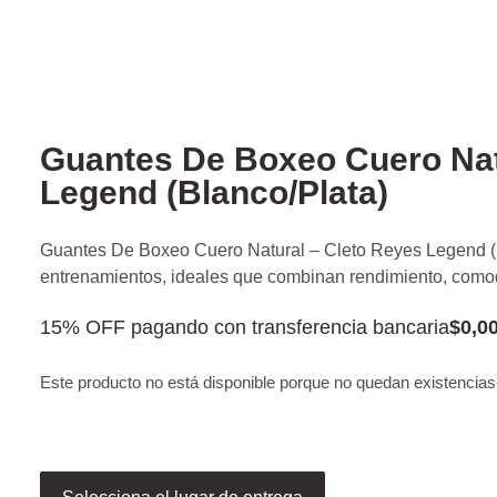
Guantes De Boxeo Cuero Nat
Legend (Blanco/Plata)
Guantes De Boxeo Cuero Natural – Cleto Reyes Legend (Bl
entrenamientos, ideales que combinan rendimiento, comod
15% OFF pagando con transferencia bancaria
$
0,0
Este producto no está disponible porque no quedan existencias