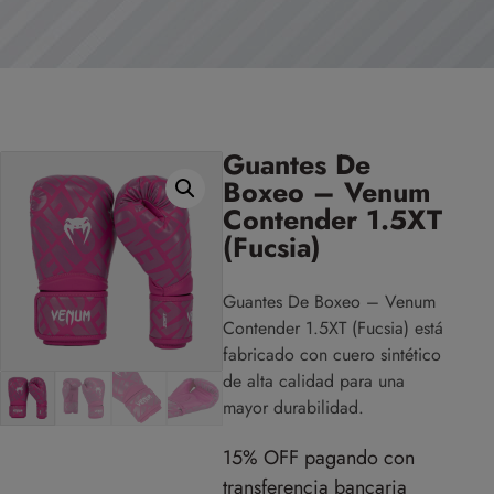
Guantes De
Boxeo – Venum
Contender 1.5XT
(Fucsia)
Guantes De Boxeo – Venum
Contender 1.5XT (Fucsia) está
fabricado con cuero sintético
de alta calidad para una
mayor durabilidad.
15% OFF pagando con
transferencia bancaria