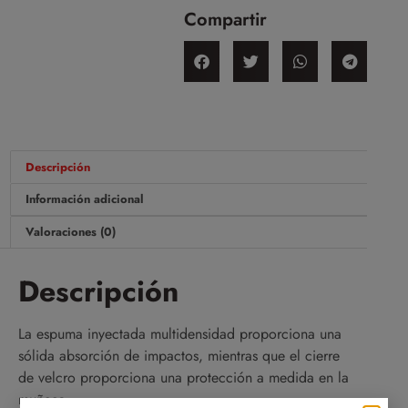
Compartir
Descripción
Información adicional
Valoraciones (0)
Descripción
La espuma inyectada multidensidad proporciona una
sólida absorción de impactos, mientras que el cierre
de velcro proporciona una protección a medida en la
muñeca.