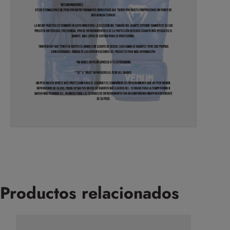
Productos relacionados