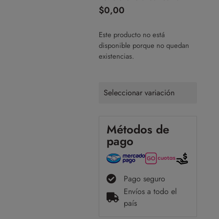
$
0,00
Este producto no está
disponible porque no quedan
existencias.
Seleccionar variación
Métodos de
pago
Pago seguro
Envíos a todo el
país