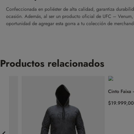
Confeccionada en poliéster de alta calidad, garantiza durabili
ocasión. Además, al ser un producto oficial de UFC – Venum, 
oportunidad de agregar esta gorra a tu colección de merchand
Productos relacionados
Cinto Faixa – Esp
$
19.999,00