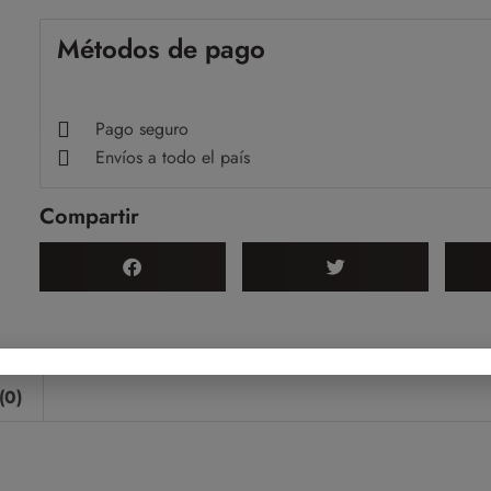
Métodos de pago
Pago seguro
Envíos a todo el país
Compartir
(0)