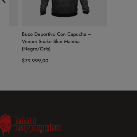
Buzo Deportivo Con Capucha –
Venum Snake Skin Mamba
(Negro/Gris)
$
79.999,00