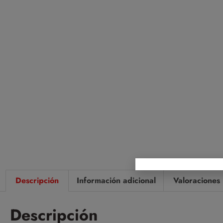
Descripción
Información adicional
Valoraciones 
Descripción