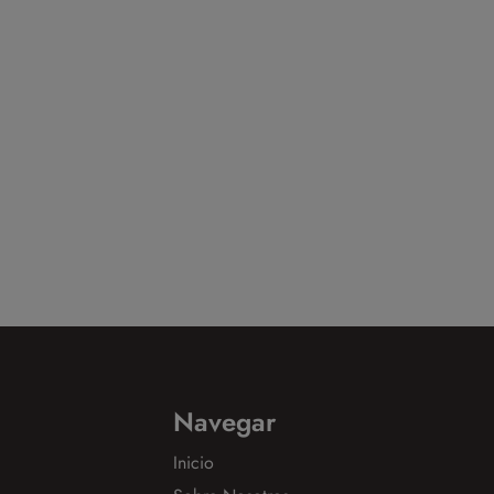
Navegar
Inicio