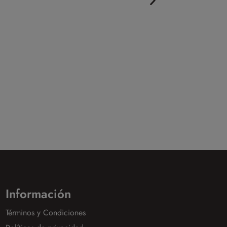
Información
Términos y Condiciones