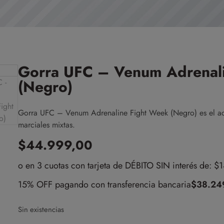
Gorra UFC – Venum Adrenal
(Negro)
Gorra UFC – Venum Adrenaline Fight Week (Negro) es el acce
marciales mixtas.
$
44.999,00
o en 3 cuotas con tarjeta de DÉBITO SIN interés de: $
15% OFF pagando con transferencia bancaria
$
38.24
Sin existencias