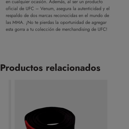
en cualquier ocasión. Además, al ser un producto
oficial de UFC – Venum, asegura la autenticidad y el
respaldo de dos marcas reconocidas en el mundo de
las MMA. ¡No te pierdas la oportunidad de agregar
esta gorra a tu colección de merchandising de UFC!
Productos relacionados