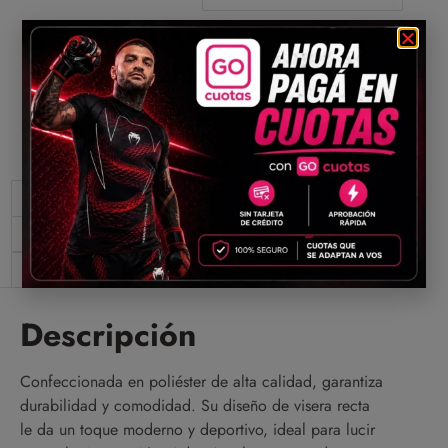
Compartir
Descripción
Información adicional
Valoraciones (0)
Descripción
Confeccionada en poliéster de alta calidad, garantiza
durabilidad y comodidad. Su diseño de visera recta
le da un toque moderno y deportivo, ideal para lucir