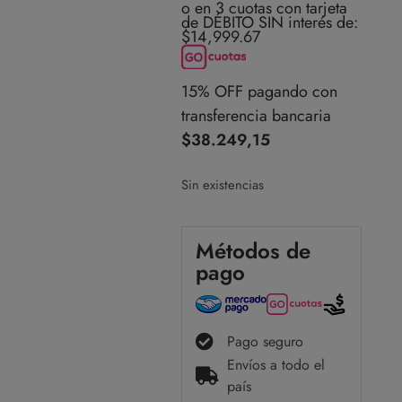
o en 3 cuotas con tarjeta
de DÉBITO SIN interés de:
$14,999.67
15% OFF pagando con
transferencia bancaria
$
38.249,15
Sin existencias
Métodos de
pago
Pago seguro
Envíos a todo el
país