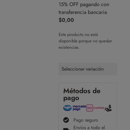
15% OFF pagando con
transferencia bancaria
$
0,00
Este producto no está
disponible porque no quedan
existencias.
Seleccionar variación
Métodos de
pago
Pago seguro
Envíos a todo el