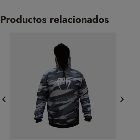
Productos relacionados