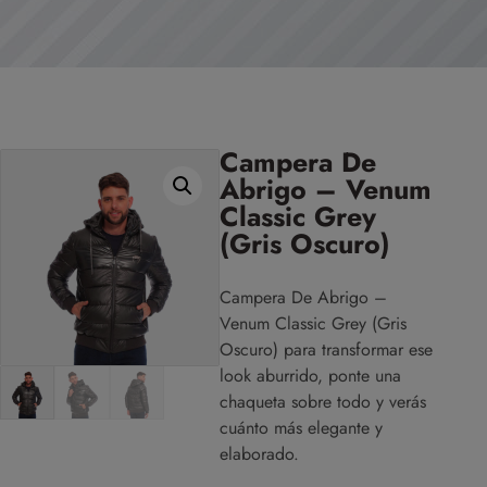
Campera De
Abrigo – Venum
Classic Grey
(Gris Oscuro)
Campera De Abrigo –
Venum Classic Grey (Gris
Oscuro) para transformar ese
look aburrido, ponte una
chaqueta sobre todo y verás
cuánto más elegante y
elaborado.