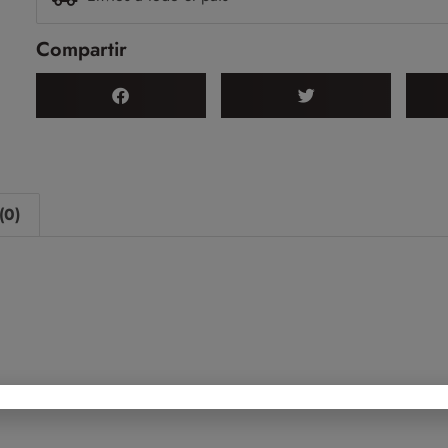
Compartir
(0)