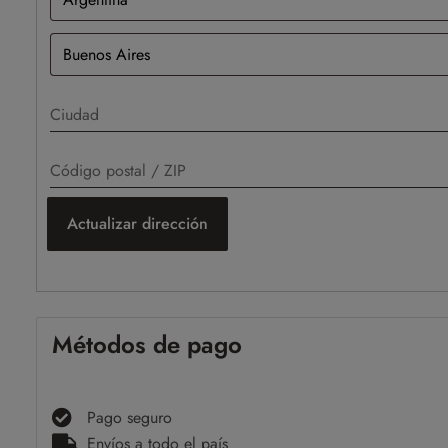
Actualizar dirección
Métodos de pago
Pago seguro
Envíos a todo el país