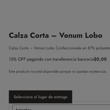
Calza Corta – Venum Lobo
Calza Corta – Venum Lobo Confeccionada en 87% polyeste
15% OFF pagando con transferencia bancaria
$
0,00
Este producto no está disponible porque no quedan existencias.
Selecciona el lugar de entrega