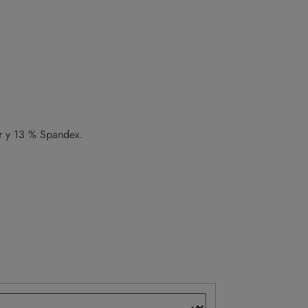
r y 13 % Spandex.