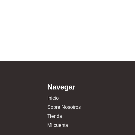
Navegar
Inicio
Sobre Nosotros
Tienda
Mi cuenta