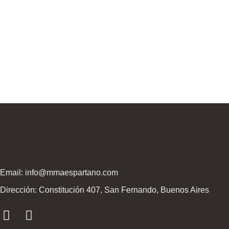
Email: info@mmaespartano.com
Dirección: Constitución 407, San Fernando, Buenos Aires