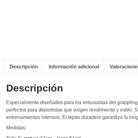
Descripción
Información adicional
Valoraciones
Descripción
Especialmente diseñados para los entusiastas del grappling y
perfectos para deportistas que exigen rendimiento y estilo.
entrenamientos intensos. El tejido duradero garantiza la lo
Medidas: