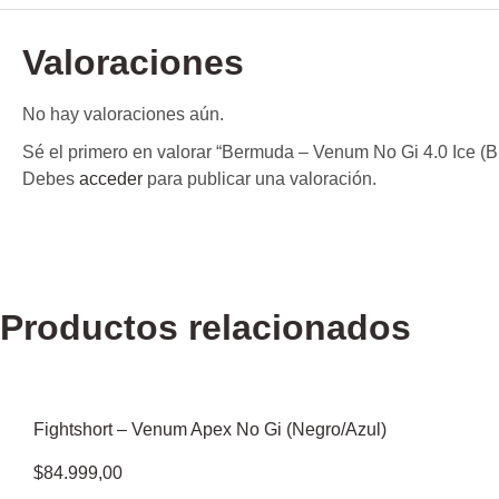
Valoraciones
No hay valoraciones aún.
Sé el primero en valorar “Bermuda – Venum No Gi 4.0 Ice (B
Debes
acceder
para publicar una valoración.
Productos relacionados
Fightshort – Venum Apex No Gi (Negro/Azul)
$
84.999,00