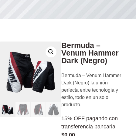
Bermuda –
Venum Hammer
Dark (Negro)
Bermuda – Venum Hammer
Dark (Negro) la unión
perfecta entre tecnología y
estilo, todo en un solo
producto.
15% OFF pagando con
transferencia bancaria
$
0,00