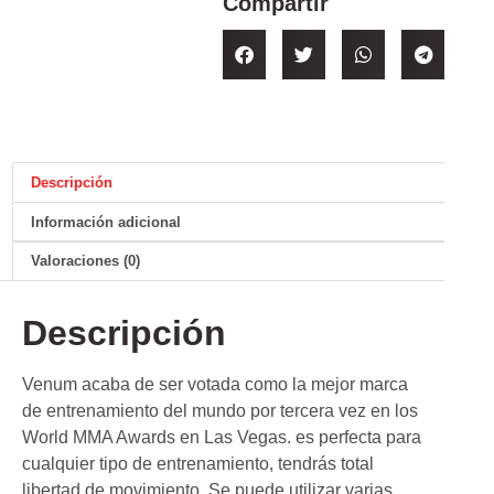
Compartir
Descripción
Información adicional
Valoraciones (0)
Descripción
Venum acaba de ser votada como la mejor marca
de entrenamiento del mundo por tercera vez en los
World MMA Awards en Las Vegas. es perfecta para
cualquier tipo de entrenamiento, tendrás total
libertad de movimiento. Se puede utilizar varias