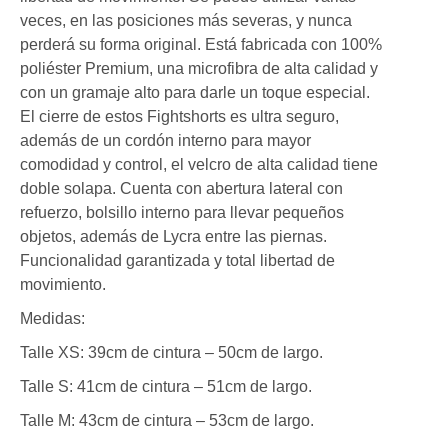
veces, en las posiciones más severas, y nunca
perderá su forma original. Está fabricada con 100%
poliéster Premium, una microfibra de alta calidad y
con un gramaje alto para darle un toque especial.
El cierre de estos Fightshorts es ultra seguro,
además de un cordón interno para mayor
comodidad y control, el velcro de alta calidad tiene
doble solapa. Cuenta con abertura lateral con
refuerzo, bolsillo interno para llevar pequeños
objetos, además de Lycra entre las piernas.
Funcionalidad garantizada y total libertad de
movimiento.
Medidas:
Talle XS: 39cm de cintura – 50cm de largo.
Talle S: 41cm de cintura – 51cm de largo.
Talle M: 43cm de cintura – 53cm de largo.