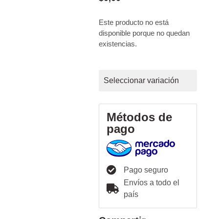
Este producto no está
disponible porque no quedan
existencias.
Seleccionar variación
Métodos de
pago
Pago seguro
Envíos a todo el
país