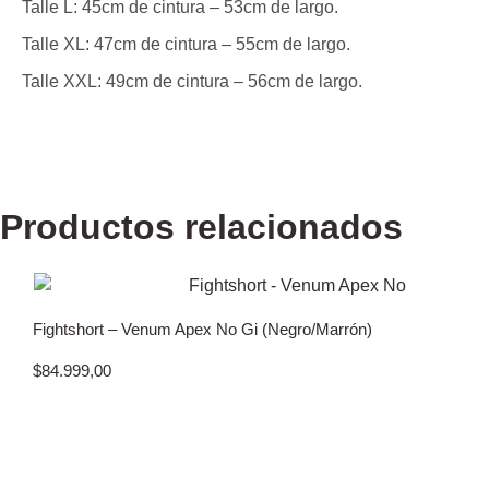
Talle L: 45cm de cintura – 53cm de largo.
Talle XL: 47cm de cintura – 55cm de largo.
Talle XXL: 49cm de cintura – 56cm de largo.
Productos relacionados
Fightshort – Venum Apex No Gi (Negro/Marrón)
$
84.999,00