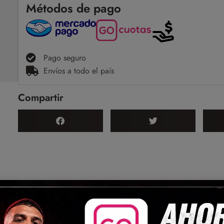
Métodos de pago
Pago seguro
Envíos a todo el país
Compartir
(0)