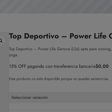
Top Deportivo – Power Life G
Top Deportivo – Power Life Genova (Lila) apta para running, s
yoga.
15% OFF pagando con transferencia bancaria
$
0,00
Este producto no está disponible porque no quedan existencias.
Seleccionar variación