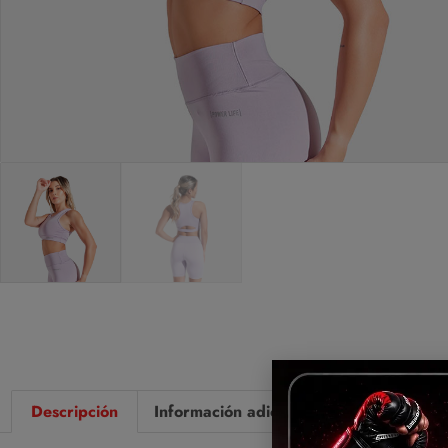
Descripción
Información adicional
Valoraciones 