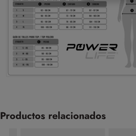
Productos relacionados