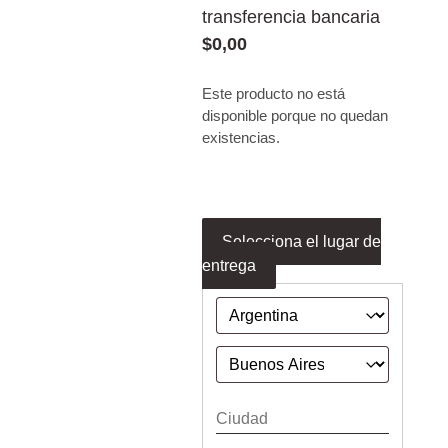
transferencia bancaria
$
0,00
Este producto no está
disponible porque no quedan
existencias.
Selecciona el lugar de
entrega