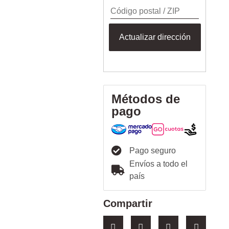
Actualizar dirección
Métodos de
pago
Pago seguro
Envíos a todo el
país
Compartir