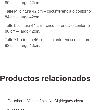
80 cm – largo 42cm.
Talle M: cintura 42 cm – circunferencia o contorno
84 cm – largo 42cm.
Talle L: cintura 44 cm – circunferencia o contorno
88 cm – largo 42cm.
Talle XL: cintura 46 cm – circunferencia o contorno
92 cm – largo 43cm.
Productos relacionados
Fightshort – Venum Apex No Gi (Negro/Violeta)