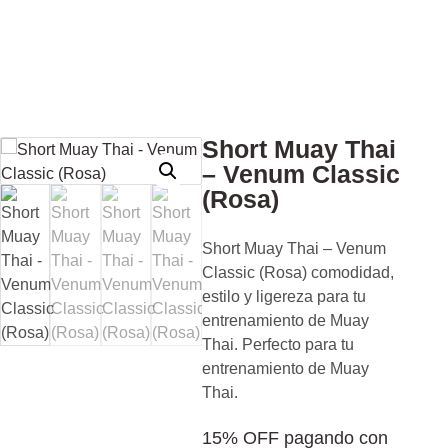
Short Muay Thai
– Venum Classic
(Rosa)
Short Muay Thai – Venum
Classic (Rosa) comodidad,
estilo y ligereza para tu
entrenamiento de Muay
Thai. Perfecto para tu
entrenamiento de Muay
Thai.
15% OFF pagando con