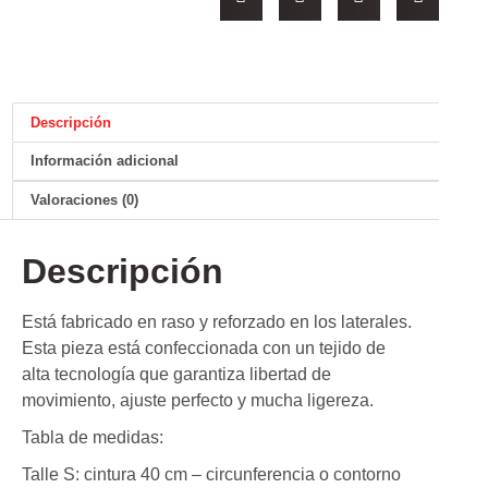
Descripción
Información adicional
Valoraciones (0)
Descripción
Está fabricado en raso y reforzado en los laterales.
Esta pieza está confeccionada con un tejido de
alta tecnología que garantiza libertad de
movimiento, ajuste perfecto y mucha ligereza.
Tabla de medidas:
Talle S: cintura 40 cm – circunferencia o contorno